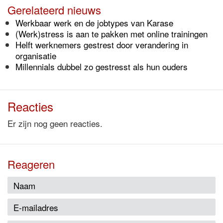
Gerelateerd nieuws
Werkbaar werk en de jobtypes van Karase
(Werk)stress is aan te pakken met online trainingen
Helft werknemers gestrest door verandering in
organisatie
Millennials dubbel zo gestresst als hun ouders
Reacties
Er zijn nog geen reacties.
Reageren