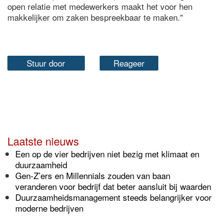
open relatie met medewerkers maakt het voor hen
makkelijker om zaken bespreekbaar te maken."
Stuur door
Reageer
Laatste nieuws
Een op de vier bedrijven niet bezig met klimaat en
duurzaamheid
Gen-Z’ers en Millennials zouden van baan
veranderen voor bedrijf dat beter aansluit bij waarden
Duurzaamheidsmanagement steeds belangrijker voor
moderne bedrijven