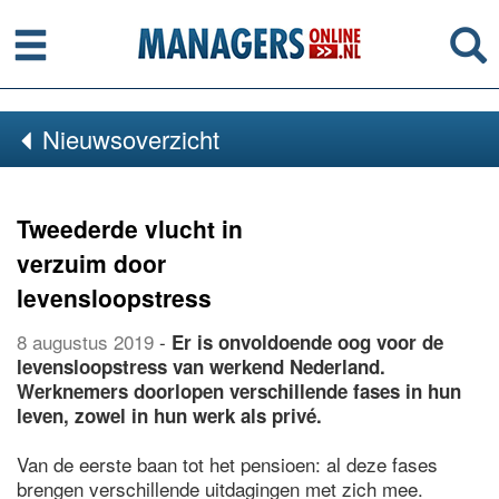
Menu
Se
Nieuwsoverzicht
Tweederde vlucht in
verzuim door
levensloopstress
8 augustus 2019
-
Er is onvoldoende oog voor de
levensloopstress van werkend Nederland.
Werknemers doorlopen verschillende fases in hun
leven, zowel in hun werk als privé.
Van de eerste baan tot het pensioen: al deze fases
brengen verschillende uitdagingen met zich mee.