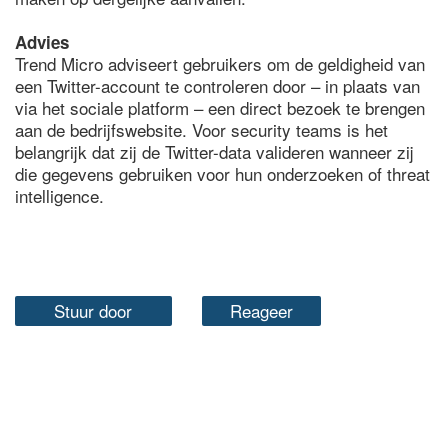
Advies
Trend Micro adviseert gebruikers om de geldigheid van
een Twitter-account te controleren door – in plaats van
via het sociale platform – een direct bezoek te brengen
aan de bedrijfswebsite. Voor security teams is het
belangrijk dat zij de Twitter-data valideren wanneer zij
die gegevens gebruiken voor hun onderzoeken of threat
intelligence.
Stuur door
Reageer