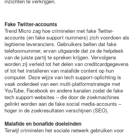
inzichten te verkrijgen.
Fake Twitter-accounts
Trend Micro zag hoe criminelen met fake Twitter-
accounts (en fake support nummers) zich voordoen als
legitieme leveranciers. Gebruikers bellen dat fake
telefoonnummer, ervan uitgaande dat ze de helpdesk
van de juiste partij te spreken krijgen. Vervolgens
worden zij verleid tot het delen van creditcardgegevens
of tot het installeren van malafide content op hun
computer. Deze wijze van tech support-oplichting is
vaak onderdeel van een multi-platformstrategie met
YouTube, Facebook en andere kanalen zodat de fake
tech support-websites – die door de zoekmachines
gelinkt worden aan de fake social media-accounts –
hoger in de zoekresultaten verschijnen (SEO).
Malafide en bonafide doeleinden
Terwijl criminelen het sociale netwerk gebruiken voor