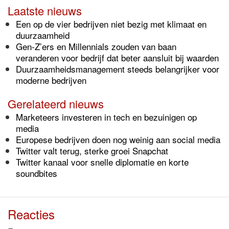
Laatste nieuws
Een op de vier bedrijven niet bezig met klimaat en
duurzaamheid
Gen-Z’ers en Millennials zouden van baan
veranderen voor bedrijf dat beter aansluit bij waarden
Duurzaamheidsmanagement steeds belangrijker voor
moderne bedrijven
Gerelateerd nieuws
Marketeers investeren in tech en bezuinigen op
media
Europese bedrijven doen nog weinig aan social media
Twitter valt terug, sterke groei Snapchat
Twitter kanaal voor snelle diplomatie en korte
soundbites
Reacties