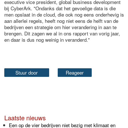
executive vice president, global business development
bij CyberArk. "Ondanks dat het gevoelige data is die
men opslaat in de cloud, die ook nog eens onderhevig is
aan allerlei regels, heeft nog niet eens de helft van de
bedrijven een strategie om hier verandering in aan te
brengen. Dit zagen we al in ons rapport van vorig jaar,
en daar is dus nog weinig in veranderd."
Stuur door
Reageer
Laatste nieuws
Een op de vier bedrijven niet bezig met klimaat en