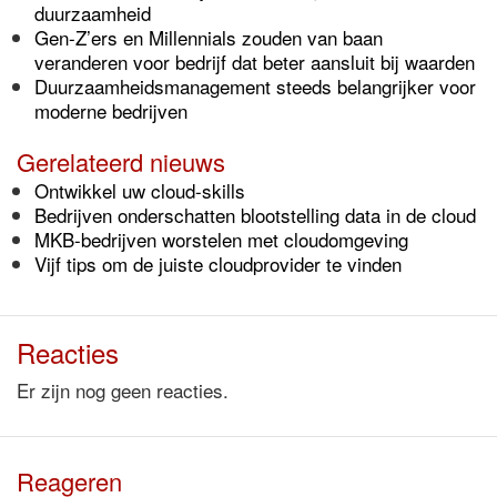
duurzaamheid
Gen-Z’ers en Millennials zouden van baan
veranderen voor bedrijf dat beter aansluit bij waarden
Duurzaamheidsmanagement steeds belangrijker voor
moderne bedrijven
Gerelateerd nieuws
Ontwikkel uw cloud-skills
Bedrijven onderschatten blootstelling data in de cloud
MKB-bedrijven worstelen met cloudomgeving
Vijf tips om de juiste cloudprovider te vinden
Reacties
Er zijn nog geen reacties.
Reageren