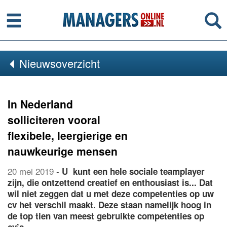
Menu
Se
Nieuwsoverzicht
In Nederland
solliciteren vooral
flexibele, leergierige en
nauwkeurige mensen
20 mei 2019
-
U kunt een hele sociale teamplayer
zijn, die ontzettend creatief en enthousiast is... Dat
wil niet zeggen dat u met deze competenties op uw
cv het verschil maakt. Deze staan namelijk hoog in
de top tien van meest gebruikte competenties op