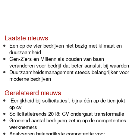
Laatste nieuws
Een op de vier bedrijven niet bezig met klimaat en
duurzaamheid
Gen-Z’ers en Millennials zouden van baan
veranderen voor bedrijf dat beter aansluit bij waarden
Duurzaamheidsmanagement steeds belangrijker voor
moderne bedrijven
Gerelateerd nieuws
‘Eerlijkheid bij sollicitaties’: bijna één op de tien jokt
op cv
Sollicitatietrends 2018: CV ondergaat transformatie
Groeiend aantal bedrijven zet in op de competenties
werknemers
Analyseren belangrijkste competentie voor