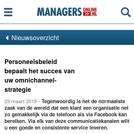
Menu
Se
Nieuwsoverzicht
Personeelsbeleid
bepaalt het succes van
uw omnichannel-
strategie
23 maart 2018
-
Tegenwoordig is het de normaalste
zaak van de wereld dat een klant een organisatie net
zo gemakkelijk via de telefoon als via Facebook kan
bereiken. Via elk van deze communicatiekanalen wilt
u een goede en consistente service leveren.