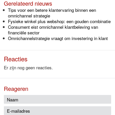
Gerelateerd nieuws
Tips voor een betere klantervaring binnen een
omnichannel strategie
Fysieke winkel plus webshop: een gouden combinatie
Consument eist omnichannel klantbeleving van
financiële sector
Omnichannelstrategie vraagt om investering in klant
Reacties
Er zijn nog geen reacties.
Reageren