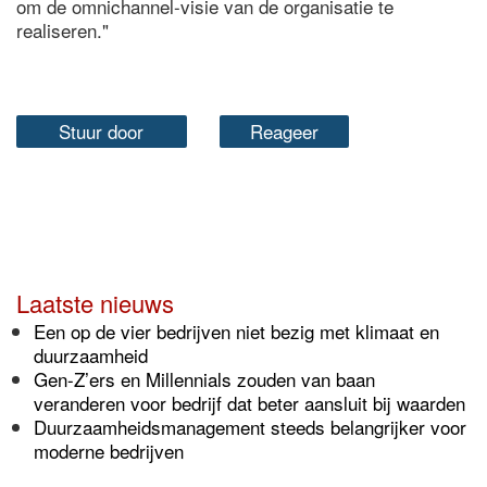
om de omnichannel-visie van de organisatie te
realiseren."
Stuur door
Reageer
Laatste nieuws
Een op de vier bedrijven niet bezig met klimaat en
duurzaamheid
Gen-Z’ers en Millennials zouden van baan
veranderen voor bedrijf dat beter aansluit bij waarden
Duurzaamheidsmanagement steeds belangrijker voor
moderne bedrijven