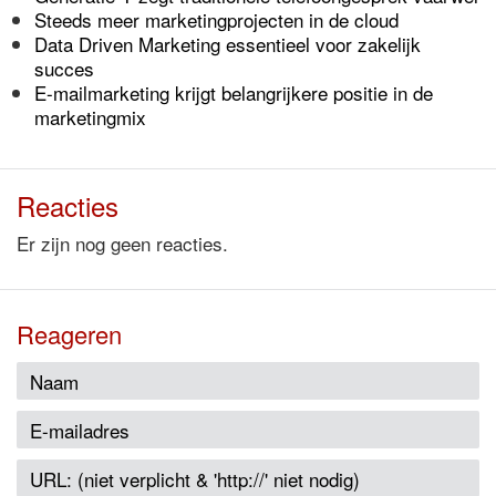
Steeds meer marketingprojecten in de cloud
Data Driven Marketing essentieel voor zakelijk
succes
E-mailmarketing krijgt belangrijkere positie in de
marketingmix
Reacties
Er zijn nog geen reacties.
Reageren