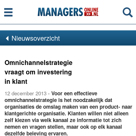
Menu
Se
Nieuwsoverzicht
Omnichannelstrategie
vraagt om investering
in klant
12 december 2013
-
Voor een effectieve
omnichannelstrategie is het noodzakelijk dat
organisaties de omslag maken van een product- naar
klantgerichte organisatie. Klanten willen niet alleen
zelf kiezen via welk kanaal ze informatie tot zich
nemen en vragen stellen, maar ook op elk kanaal
dezelfde beleving ervaren.