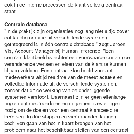
ook in de interne processen de klant volledig centraal
staat.
Centrale database
"In de praktijk zijn organisaties nog lang niet altijd zover
dat klantinformatie uit verschillende systemen
geïntegreerd is in één centrale database," zegt Jeroen
Vis, Account Manager bij Human Inference. "Een
centraal klantbeeld is echter een voorwaarde om aan de
veranderende wensen en eisen van de klant te kunnen
blijven voldoen. Een centraal klantbeeld voorziet
medewerkers altijd realtime van de meest actuele en
volledige informatie uit de verschillende systemen,
zonder dat dit de werking van de onderliggende
systemen verstoort. Daarnaast zijn er geen ellenlange
implementatieprocedures en miljoeneninvesteringen
nodig om de doelen voor een centraal klantbeeld te
bereiken. In drie stappen en vier maanden kunnen
bedrijven gaan van het in kaart brengen van het
probleem naar het beschikbaar stellen van een centraal