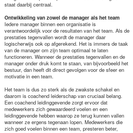
staat daarbij centraal.
Ontwikkeling van zowel de manager als het team
Iedere manager binnen een organisatie is
verantwoordelijk voor de resultaten van het team. Als de
prestaties tegenvallen wordt de manager daar
logischerwijs ook op afgerekend. Het is immers de taak
van de manager om zijn team optimaal te laten
functioneren. Wanneer de prestaties tegenvallen en de
manager onder druk komt te staan, van bijvoorbeeld het
bestuur, dan heeft dit direct gevolgen voor de sfeer en
motivatie in een team.
Het team is dus zo sterk als de zwakste schakel en
daarom is coachend leiderschap van cruciaal belang.
Een coachend leidinggevende zorgt ervoor dat
medewerkers zich gewaardeerd voelen en een
leidinggevende hebben waarop ze terug kunnen vallen
wanneer ze ergens tegenaan lopen. Medewerkers die
zich goed voelen binnen een team, presteren beter,