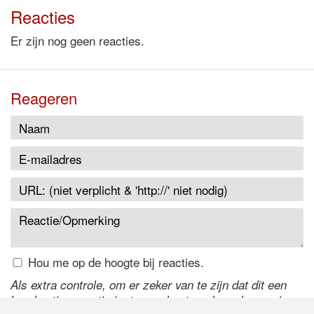
Reacties
Er zijn nog geen reacties.
Reageren
Hou me op de hoogte bij reacties.
Als extra controle, om er zeker van te zijn dat dit een
handmatige reactie is, typ onderstaande code over in