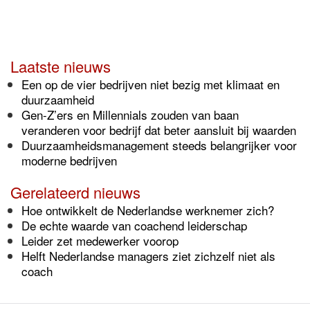
Laatste nieuws
Een op de vier bedrijven niet bezig met klimaat en
duurzaamheid
Gen-Z’ers en Millennials zouden van baan
veranderen voor bedrijf dat beter aansluit bij waarden
Duurzaamheidsmanagement steeds belangrijker voor
moderne bedrijven
Gerelateerd nieuws
Hoe ontwikkelt de Nederlandse werknemer zich?
De echte waarde van coachend leiderschap
Leider zet medewerker voorop
Helft Nederlandse managers ziet zichzelf niet als
coach