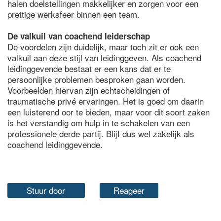
halen doelstellingen makkelijker en zorgen voor een
prettige werksfeer binnen een team.
De valkuil van coachend leiderschap
De voordelen zijn duidelijk, maar toch zit er ook een
valkuil aan deze stijl van leidinggeven. Als coachend
leidinggevende bestaat er een kans dat er te
persoonlijke problemen besproken gaan worden.
Voorbeelden hiervan zijn echtscheidingen of
traumatische privé ervaringen. Het is goed om daarin
een luisterend oor te bieden, maar voor dit soort zaken
is het verstandig om hulp in te schakelen van een
professionele derde partij. Blijf dus wel zakelijk als
coachend leidinggevende.
Stuur door
Reageer