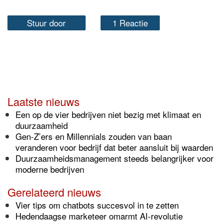
Stuur door
1 Reactie
Laatste nieuws
Een op de vier bedrijven niet bezig met klimaat en
duurzaamheid
Gen-Z’ers en Millennials zouden van baan
veranderen voor bedrijf dat beter aansluit bij waarden
Duurzaamheidsmanagement steeds belangrijker voor
moderne bedrijven
Gerelateerd nieuws
Vier tips om chatbots succesvol in te zetten
Hedendaagse marketeer omarmt AI-revolutie