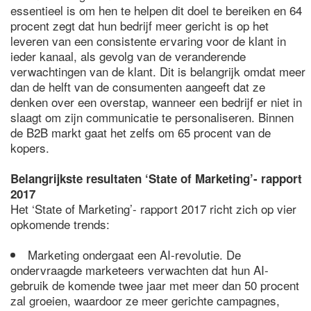
essentieel is om hen te helpen dit doel te bereiken en 64
procent zegt dat hun bedrijf meer gericht is op het
leveren van een consistente ervaring voor de klant in
ieder kanaal, als gevolg van de veranderende
verwachtingen van de klant. Dit is belangrijk omdat meer
dan de helft van de consumenten aangeeft dat ze
denken over een overstap, wanneer een bedrijf er niet in
slaagt om zijn communicatie te personaliseren. Binnen
de B2B markt gaat het zelfs om 65 procent van de
kopers.
Belangrijkste resultaten ‘State of Marketing’- rapport
2017
Het ‘State of Marketing’- rapport 2017 richt zich op vier
opkomende trends:
Marketing ondergaat een AI-revolutie. De
ondervraagde marketeers verwachten dat hun AI-
gebruik de komende twee jaar met meer dan 50 procent
zal groeien, waardoor ze meer gerichte campagnes,