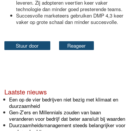
leveren. Zij adopteren veertien keer vaker
technologie dan minder goed presterende teams.
Succesvolle marketeers gebruiken DMP 4,3 keer
vaker op grote schaal dan minder succesvolle.
Stuur door
Reageer
Laatste nieuws
Een op de vier bedrijven niet bezig met klimaat en
duurzaamheid
Gen-Z’ers en Millennials zouden van baan
veranderen voor bedrijf dat beter aansluit bij waarden
Duurzaamheidsmanagement steeds belangrijker voor