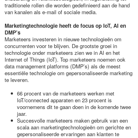
traditionele rollen die worden gedefinieerd aan de hand
van kanalen als e-mail of sociale media.
Marketingtechnologie heeft de focus op IoT, AI en
DMP’s
Marketeers investeren in nieuwe technologieën om
concurrenten voor te blijven. De grootste groei in
technologie onder marketeers zien we in AI en het
Internet of Things (IoT). Top marketeers noemen ook
data management platforms (DMP’s) als de meest
essentiële technologie om gepersonaliseerde marketing
te leveren.
66 procent van de marketeers werken met
IoT/connected apparaten en 23 procent is
voornemens dit te gaan doen in de komende twee
jaar.
Succesvolle marketeers maken gebruik van een
scala aan marketingtechnologieën om gerichte en
gepersonaliseerde ervaringen aan klanten te