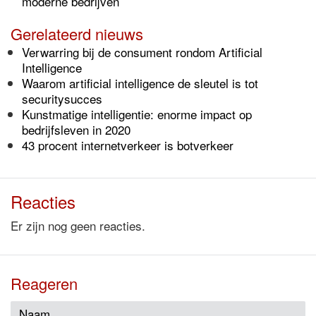
moderne bedrijven
Gerelateerd nieuws
Verwarring bij de consument rondom Artificial
Intelligence
Waarom artificial intelligence de sleutel is tot
securitysucces
Kunstmatige intelligentie: enorme impact op
bedrijfsleven in 2020
43 procent internetverkeer is botverkeer
Reacties
Er zijn nog geen reacties.
Reageren