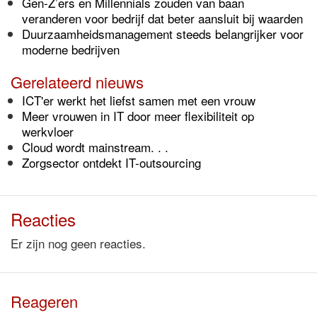
Gen-Z’ers en Millennials zouden van baan
veranderen voor bedrijf dat beter aansluit bij waarden
Duurzaamheidsmanagement steeds belangrijker voor
moderne bedrijven
Gerelateerd nieuws
ICT'er werkt het liefst samen met een vrouw
Meer vrouwen in IT door meer flexibiliteit op
werkvloer
Cloud wordt mainstream. . .
Zorgsector ontdekt IT-outsourcing
Reacties
Er zijn nog geen reacties.
Reageren