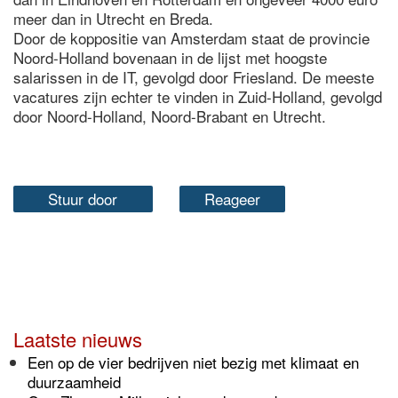
meer dan in Utrecht en Breda.
Door de koppositie van Amsterdam staat de provincie
Noord-Holland bovenaan in de lijst met hoogste
salarissen in de IT, gevolgd door Friesland. De meeste
vacatures zijn echter te vinden in Zuid-Holland, gevolgd
door Noord-Holland, Noord-Brabant en Utrecht.
Stuur door
Reageer
Laatste nieuws
Een op de vier bedrijven niet bezig met klimaat en
duurzaamheid