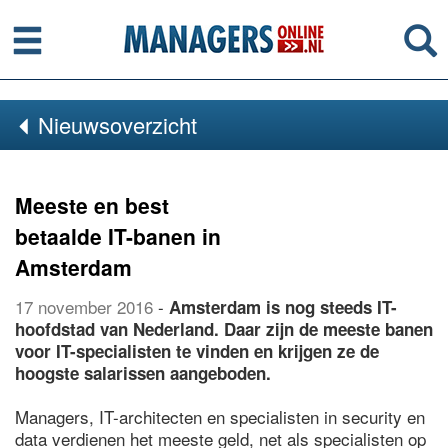
Menu
Se
Nieuwsoverzicht
Meeste en best
betaalde IT-banen in
Amsterdam
17 november 2016
-
Amsterdam is nog steeds IT-
hoofdstad van Nederland. Daar zijn de meeste banen
voor IT-specialisten te vinden en krijgen ze de
hoogste salarissen aangeboden.
Managers, IT-architecten en specialisten in security en
data verdienen het meeste geld, net als specialisten op