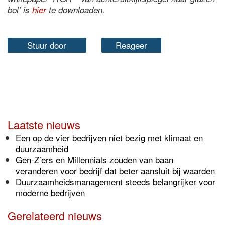
bol’ is
hier
te downloaden.
Stuur door
Reageer
Laatste nieuws
Een op de vier bedrijven niet bezig met klimaat en
duurzaamheid
Gen-Z’ers en Millennials zouden van baan
veranderen voor bedrijf dat beter aansluit bij waarden
Duurzaamheidsmanagement steeds belangrijker voor
moderne bedrijven
Gerelateerd nieuws