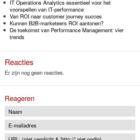
IT Operations Analytics essentieel voor het
voorspellen van IT-performance
Van ROI naar customer journey succes
Kunnen B2B-marketeers ROI aantonen?
De toekomst van Performance Management: vier
trends
Reacties
Er zijn nog geen reacties.
Reageren