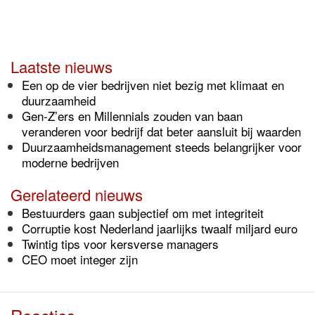
Laatste nieuws
Een op de vier bedrijven niet bezig met klimaat en
duurzaamheid
Gen-Z’ers en Millennials zouden van baan
veranderen voor bedrijf dat beter aansluit bij waarden
Duurzaamheidsmanagement steeds belangrijker voor
moderne bedrijven
Gerelateerd nieuws
Bestuurders gaan subjectief om met integriteit
Corruptie kost Nederland jaarlijks twaalf miljard euro
Twintig tips voor kersverse managers
CEO moet integer zijn