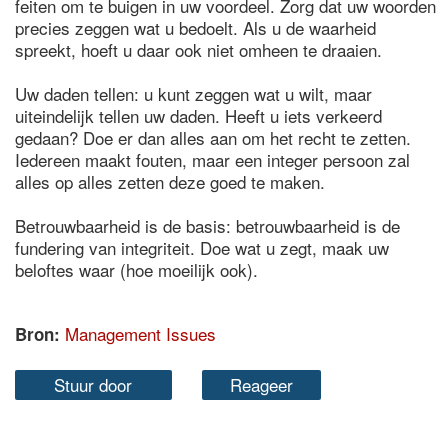
feiten om te buigen in uw voordeel. Zorg dat uw woorden
precies zeggen wat u bedoelt. Als u de waarheid
spreekt, hoeft u daar ook niet omheen te draaien.
Uw daden tellen: u kunt zeggen wat u wilt, maar
uiteindelijk tellen uw daden. Heeft u iets verkeerd
gedaan? Doe er dan alles aan om het recht te zetten.
Iedereen maakt fouten, maar een integer persoon zal
alles op alles zetten deze goed te maken.
Betrouwbaarheid is de basis: betrouwbaarheid is de
fundering van integriteit. Doe wat u zegt, maak uw
beloftes waar (hoe moeilijk ook).
Management Issues
Bron:
Stuur door
Reageer