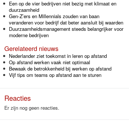
Een op de vier bedrijven niet bezig met klimaat en
duurzaamheid
Gen-Z’ers en Millennials zouden van baan
veranderen voor bedrijf dat beter aansluit bij waarden
Duurzaamheidsmanagement steeds belangrijker voor
moderne bedrijven
Gerelateerd nieuws
Nederlander ziet toekomst in leren op afstand
Op afstand werken vaak niet optimaal
Bewaak de betrokkenheid bij werken op afstand
Vijf tips om teams op afstand aan te sturen
Reacties
Er zijn nog geen reacties.