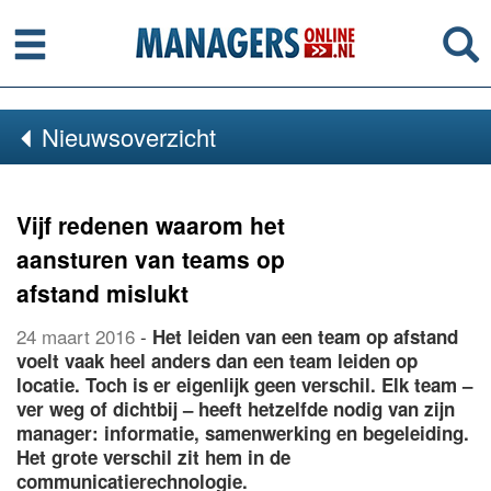
Menu
Se
Nieuwsoverzicht
Vijf redenen waarom het
aansturen van teams op
afstand mislukt
24 maart 2016
-
Het leiden van een team op afstand
voelt vaak heel anders dan een team leiden op
locatie. Toch is er eigenlijk geen verschil. Elk team –
ver weg of dichtbij – heeft hetzelfde nodig van zijn
manager: informatie, samenwerking en begeleiding.
Het grote verschil zit hem in de
communicatierechnologie.