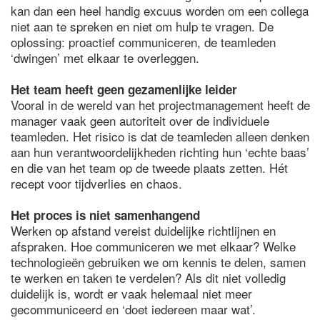
kan dan een heel handig excuus worden om een collega
niet aan te spreken en niet om hulp te vragen. De
oplossing: proactief communiceren, de teamleden
‘dwingen’ met elkaar te overleggen.
Het team heeft geen gezamenlijke leider
Vooral in de wereld van het projectmanagement heeft de
manager vaak geen autoriteit over de individuele
teamleden. Het risico is dat de teamleden alleen denken
aan hun verantwoordelijkheden richting hun ‘echte baas’
en die van het team op de tweede plaats zetten. Hét
recept voor tijdverlies en chaos.
Het proces is niet samenhangend
Werken op afstand vereist duidelijke richtlijnen en
afspraken. Hoe communiceren we met elkaar? Welke
technologieën gebruiken we om kennis te delen, samen
te werken en taken te verdelen? Als dit niet volledig
duidelijk is, wordt er vaak helemaal niet meer
gecommuniceerd en ‘doet iedereen maar wat’.