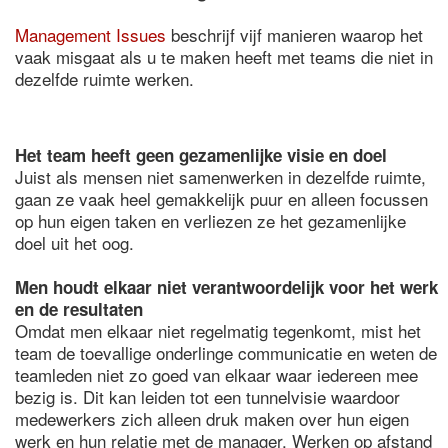
Management Issues
beschrijf vijf manieren waarop het
vaak misgaat als u te maken heeft met teams die niet in
dezelfde ruimte werken.
Het team heeft geen gezamenlijke visie en doel
Juist als mensen niet samenwerken in dezelfde ruimte,
gaan ze vaak heel gemakkelijk puur en alleen focussen
op hun eigen taken en verliezen ze het gezamenlijke
doel uit het oog.
Men houdt elkaar niet verantwoordelijk voor het werk
en de resultaten
Omdat men elkaar niet regelmatig tegenkomt, mist het
team de toevallige onderlinge communicatie en weten de
teamleden niet zo goed van elkaar waar iedereen mee
bezig is. Dit kan leiden tot een tunnelvisie waardoor
medewerkers zich alleen druk maken over hun eigen
werk en hun relatie met de manager. Werken op afstand