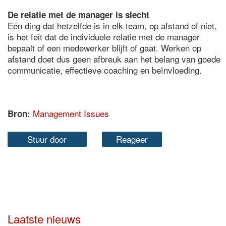
De relatie met de manager is slecht
Eén ding dat hetzelfde is in elk team, op afstand of niet,
is het feit dat de individuele relatie met de manager
bepaalt of een medewerker blijft of gaat. Werken op
afstand doet dus geen afbreuk aan het belang van goede
communicatie, effectieve coaching en beïnvloeding.
Management Issues
Bron:
Stuur door
Reageer
Laatste nieuws