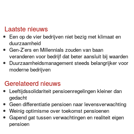
Laatste nieuws
Een op de vier bedrijven niet bezig met klimaat en
duurzaamheid
Gen-Z’ers en Millennials zouden van baan
veranderen voor bedrijf dat beter aansluit bij waarden
Duurzaamheidsmanagement steeds belangrijker voor
moderne bedrijven
Gerelateerd nieuws
Leeftijdssolidariteit pensioenregelingen kleiner dan
gedacht
Geen differentiatie pensioen naar levensverwachting
Weinig optimisme over toekomst pensioenen
Gapend gat tussen verwachtingen en realiteit eigen
pensioen