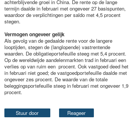
achterblijvende groei in China. De rente op de lange
termijn daalde in februari met ongeveer 27 basispunten,
waardoor de verplichtingen per saldo met 4,5 procent
stegen.
Vermogen ongeveer gelijk
Als gevolg van de gedaalde rente voor de langere
looptijden, stegen de (langlopende) vastrentende
waarden. De obligatieportefeuille steeg met 5,4 procent.
Op de wereldwijde aandelenmarkten trad in februari een
verlies op van ruim een procent. Ook vastgoed deed het
in februari niet goed; de vastgoedportefeuille daalde met
ongeveer zes procent. De waarde van de totale
beleggingsportefeuille steeg in februari met ongeveer 1,9
procent.
Stuur door
Reageer