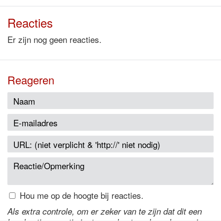
Reacties
Er zijn nog geen reacties.
Reageren
Hou me op de hoogte bij reacties.
Als extra controle, om er zeker van te zijn dat dit een