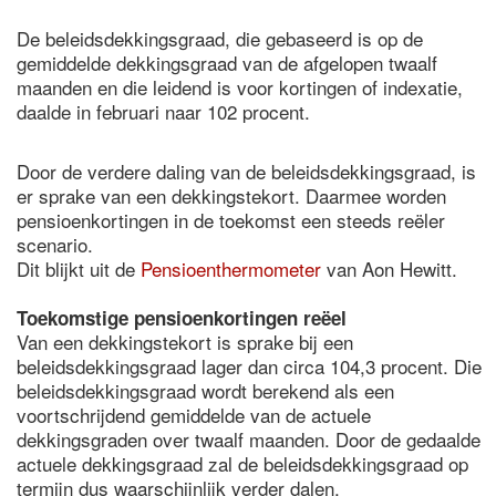
De beleidsdekkingsgraad, die gebaseerd is op de
gemiddelde dekkingsgraad van de afgelopen twaalf
maanden en die leidend is voor kortingen of indexatie,
daalde in februari naar 102 procent.
Door de verdere daling van de beleidsdekkingsgraad, is
er sprake van een dekkingstekort. Daarmee worden
pensioenkortingen in de toekomst een steeds reëler
scenario.
Dit blijkt uit de
Pensioenthermometer
van Aon Hewitt.
Toekomstige pensioenkortingen reëel
Van een dekkingstekort is sprake bij een
beleidsdekkingsgraad lager dan circa 104,3 procent. Die
beleidsdekkingsgraad wordt berekend als een
voortschrijdend gemiddelde van de actuele
dekkingsgraden over twaalf maanden. Door de gedaalde
actuele dekkingsgraad zal de beleidsdekkingsgraad op
termijn dus waarschijnlijk verder dalen.