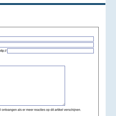
http://
il ontvangen als er meer reacties op dit artikel verschijnen.