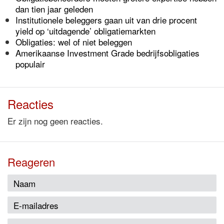
dan tien jaar geleden
Institutionele beleggers gaan uit van drie procent
yield op ‘uitdagende’ obligatiemarkten
Obligaties: wel of niet beleggen
Amerikaanse Investment Grade bedrijfsobligaties
populair
Reacties
Er zijn nog geen reacties.
Reageren