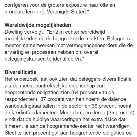
corrigeren voor de grotere exposure naar olie en
grondstoffen in de Verenigde Staten."
Wereldwijde mogelijkheden
Dowling vervolgt: "Er zijn echter wereldwijd
mogelijkheden op de hoogrentende markten. Beleggers
moeten samenwerken met vermogensbeheerders die de
ervaring en processen hebben om overal
beleggingskansen te identificeren."
Diversificatie
Het onderzoek laat ook zien dat beleggers diversificatie
als de meest aantrekkelijke eigenschap van
hoogrentende obligaties zien (64 procent van de
respondenten), 37 procent van hen noemt de dalende
wanbetalingsaantallen in de sector en 36 procent noemt
de kredietfundamenten. Meer dan een derde (35 procent)
vindt dat de huidige waarderingen het extra risico dat
inherent is aan de hoogrentende-sector rechtvaardigen.
Slechts tien procent gaf aan hoogrentende-obligaties op