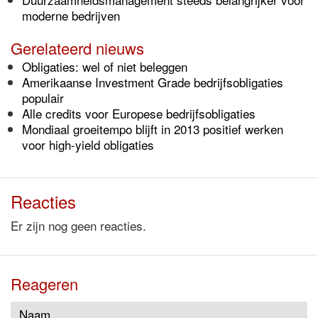
moderne bedrijven
Gerelateerd nieuws
Obligaties: wel of niet beleggen
Amerikaanse Investment Grade bedrijfsobligaties
populair
Alle credits voor Europese bedrijfsobligaties
Mondiaal groeitempo blijft in 2013 positief werken
voor high-yield obligaties
Reacties
Er zijn nog geen reacties.
Reageren