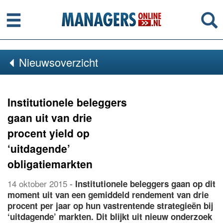
Menu
Se
Nieuwsoverzicht
Institutionele beleggers
gaan uit van drie
procent yield op
‘uitdagende’
obligatiemarkten
14 oktober 2015
-
Institutionele beleggers gaan op dit
moment uit van een gemiddeld rendement van drie
procent per jaar op hun vastrentende strategieën bij
‘uitdagende’ markten. Dit blijkt uit nieuw onderzoek