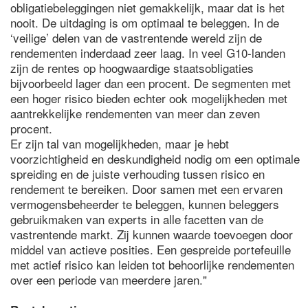
obligatiebeleggingen niet gemakkelijk, maar dat is het
nooit. De uitdaging is om optimaal te beleggen. In de
‘veilige’ delen van de vastrentende wereld zijn de
rendementen inderdaad zeer laag. In veel G10-landen
zijn de rentes op hoogwaardige staatsobligaties
bijvoorbeeld lager dan een procent. De segmenten met
een hoger risico bieden echter ook mogelijkheden met
aantrekkelijke rendementen van meer dan zeven
procent.
Er zijn tal van mogelijkheden, maar je hebt
voorzichtigheid en deskundigheid nodig om een optimale
spreiding en de juiste verhouding tussen risico en
rendement te bereiken. Door samen met een ervaren
vermogensbeheerder te beleggen, kunnen beleggers
gebruikmaken van experts in alle facetten van de
vastrentende markt. Zij kunnen waarde toevoegen door
middel van actieve posities. Een gespreide portefeuille
met actief risico kan leiden tot behoorlijke rendementen
over een periode van meerdere jaren."