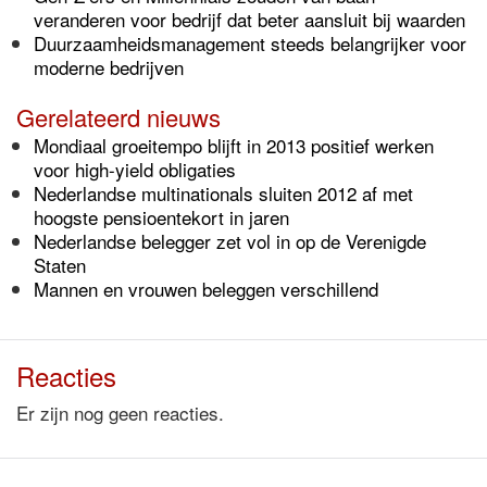
veranderen voor bedrijf dat beter aansluit bij waarden
Duurzaamheidsmanagement steeds belangrijker voor
moderne bedrijven
Gerelateerd nieuws
Mondiaal groeitempo blijft in 2013 positief werken
voor high-yield obligaties
Nederlandse multinationals sluiten 2012 af met
hoogste pensioentekort in jaren
Nederlandse belegger zet vol in op de Verenigde
Staten
Mannen en vrouwen beleggen verschillend
Reacties
Er zijn nog geen reacties.