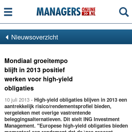
Menu
Se
Nieuwsoverzicht
Mondiaal groeitempo
blijft in 2013 positief
werken voor high-yield
obligaties
10 juli 2013
-
High-yield obligaties blijven in 2013 een
aantrekkelijk risico/rendementsprofiel bieden,
vergeleken met overige vastrentende
beleggingsalternatieven. Dit stelt ING Investment
Management. "Europese high-yield obligaties bieden