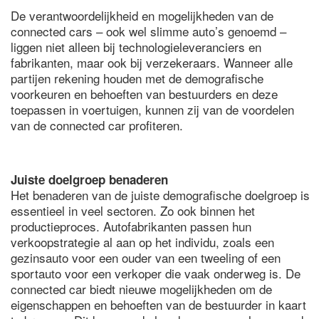
De verantwoordelijkheid en mogelijkheden van de
connected cars – ook wel slimme auto’s genoemd –
liggen niet alleen bij technologieleveranciers en
fabrikanten, maar ook bij verzekeraars. Wanneer alle
partijen rekening houden met de demografische
voorkeuren en behoeften van bestuurders en deze
toepassen in voertuigen, kunnen zij van de voordelen
van de connected car profiteren.
Juiste doelgroep benaderen
Het benaderen van de juiste demografische doelgroep is
essentieel in veel sectoren. Zo ook binnen het
productieproces. Autofabrikanten passen hun
verkoopstrategie al aan op het individu, zoals een
gezinsauto voor een ouder van een tweeling of een
sportauto voor een verkoper die vaak onderweg is. De
connected car biedt nieuwe mogelijkheden om de
eigenschappen en behoeften van de bestuurder in kaart