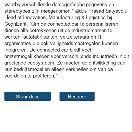
waarbij verschillende demografische gegevens en
stereotypes zijn meegenomen," aldus Prasad Satyavolu,
Head of Innovation, Manufacturing & Logistics bij
Cognizant. "Om de connected car te personaliseren
dienen alle betrokkenen uit de industrie samen te
werken: autofabrikanten, verzekeraars en IT-
organisaties die ook veiligheidsmaatregelen kunnen
integreren. De connected car biedt veel
omzetmogelijkheden voor verschillende industrieën in dit
groeiende ecosysteem. Ze moeten de ontwikkeling van
hun bedrijfsmodellen alleen versnellen om van de
voordelen te profiteren."
Stuur door
Reageer