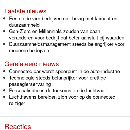
Laatste nieuws
Een op de vier bedrijven niet bezig met klimaat en
duurzaamheid
Gen-Z’ers en Millennials zouden van baan
veranderen voor bedrijf dat beter aansluit bij waarden
Duurzaamheidsmanagement steeds belangrijker voor
moderne bedrijven
Gerelateerd nieuws
Connected car wordt speerpunt in de auto-industrie
Technologie steeds belangrijker voor prettige
passagierservaring
Personalisatie is de toekomst in de luchtvaart
Luchthavens bereiden zich voor op de connected
reiziger
Reacties