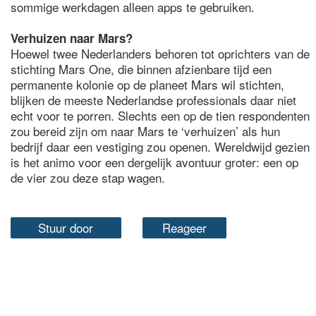
sommige werkdagen alleen apps te gebruiken.
Verhuizen naar Mars?
Hoewel twee Nederlanders behoren tot oprichters van de
stichting Mars One, die binnen afzienbare tijd een
permanente kolonie op de planeet Mars wil stichten,
blijken de meeste Nederlandse professionals daar niet
echt voor te porren. Slechts een op de tien respondenten
zou bereid zijn om naar Mars te ‘verhuizen’ als hun
bedrijf daar een vestiging zou openen. Wereldwijd gezien
is het animo voor een dergelijk avontuur groter: een op
de vier zou deze stap wagen.
Stuur door
Reageer