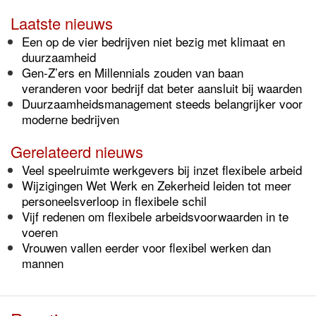
Laatste nieuws
Een op de vier bedrijven niet bezig met klimaat en
duurzaamheid
Gen-Z’ers en Millennials zouden van baan
veranderen voor bedrijf dat beter aansluit bij waarden
Duurzaamheidsmanagement steeds belangrijker voor
moderne bedrijven
Gerelateerd nieuws
Veel speelruimte werkgevers bij inzet flexibele arbeid
Wijzigingen Wet Werk en Zekerheid leiden tot meer
personeelsverloop in flexibele schil
Vijf redenen om flexibele arbeidsvoorwaarden in te
voeren
Vrouwen vallen eerder voor flexibel werken dan
mannen