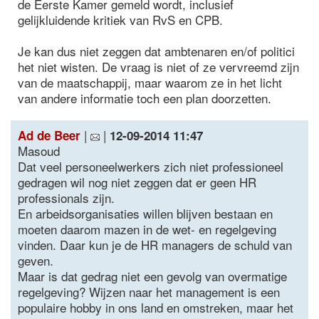
de Eerste Kamer gemeld wordt, inclusief
gelijkluidende kritiek van RvS en CPB.
Je kan dus niet zeggen dat ambtenaren en/of politici
het niet wisten. De vraag is niet of ze vervreemd zijn
van de maatschappij, maar waarom ze in het licht
van andere informatie toch een plan doorzetten.
|
|
Ad de Beer
12-09-2014 11:47
Masoud
Dat veel personeelwerkers zich niet professioneel
gedragen wil nog niet zeggen dat er geen HR
professionals zijn.
En arbeidsorganisaties willen blijven bestaan en
moeten daarom mazen in de wet- en regelgeving
vinden. Daar kun je de HR managers de schuld van
geven.
Maar is dat gedrag niet een gevolg van overmatige
regelgeving? Wijzen naar het management is een
populaire hobby in ons land en omstreken, maar het