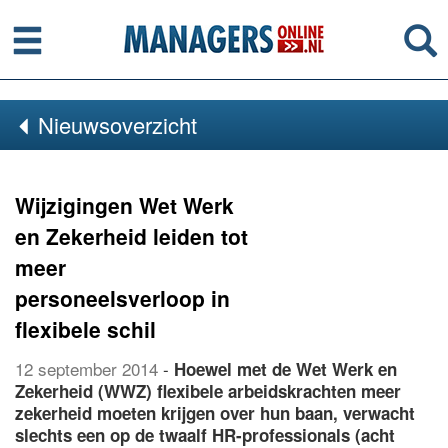
Menu
Se
Nieuwsoverzicht
Wijzigingen Wet Werk
en Zekerheid leiden tot
meer
personeelsverloop in
flexibele schil
12 september 2014
-
Hoewel met de Wet Werk en
Zekerheid (WWZ) flexibele arbeidskrachten meer
zekerheid moeten krijgen over hun baan, verwacht
slechts een op de twaalf HR-professionals (acht