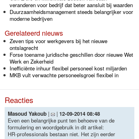
veranderen voor bedrijf dat beter aansluit bij waarden
Duurzaamheidsmanagement steeds belangrijker voor
moderne bedrijven
Gerelateerd nieuws
Zeven tips voor werkgevers bij het nieuwe
ontslagrecht
Forse toename juridische geschillen door nieuwe Wet
Werk en Zekerheid
Inefficiënte inhuur flexibel personeel kost miljarden
MKB vult verwachte personeelsgroei flexibel in
Reacties
|
|
Masoud Yakoub
12-09-2014 08:48
Even een belangrijke punt ten behoeve van de
formulering en woordgebruik in dit artikel:
HR-professionals bestaan niet. Het zijn eerder