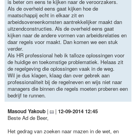
is beter om eens te kijken naar de veroorzakers.
Als de overheid eens gaat kijken hoe de
maatschappij echt in elkaar zit en
arbeidsovereenkomsten aantrekkelijker maakt dan
uitzendconstructies. Als de overheid eens gaat
kijken naar de andere vormen van arbeidsrelaties en
daar regels voor maakt. Dan komen we een stuk
verder.
Als HR professional heb ik talloze oplossingen voor
de huidige en toekomstige problematiek. Helaas zit
de regelgeving die oplossingen vaak in de weg.
Wil je dus klagen, klaag dan over gebrek aan
professionaliteit bij de regelneven en wijs niet naar
managers die binnen die regels moeten proberen een
bedrijf te runnen.
|
|
Masoud Yakoub
12-09-2014 12:45
Beste Ad de Beer,
Het gedrag van zoeken naar mazen in de wet, en