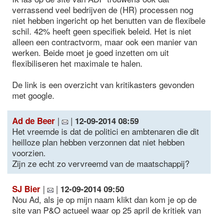
verrassend veel bedrijven de (HR) processen nog
niet hebben ingericht op het benutten van de flexibele
schil. 42% heeft geen specifiek beleid. Het is niet
alleen een contractvorm, maar ook een manier van
werken. Beide moet je goed inzetten om uit
flexibiliseren het maximale te halen.
De link is een overzicht van kritikasters gevonden
met google.
|
|
Ad de Beer
12-09-2014 08:59
Het vreemde is dat de politici en ambtenaren die dit
heilloze plan hebben verzonnen dat niet hebben
voorzien.
Zijn ze echt zo vervreemd van de maatschappij?
|
|
SJ Bier
12-09-2014 09:50
Nou Ad, als je op mijn naam klikt dan kom je op de
site van P&O actueel waar op 25 april de kritiek van