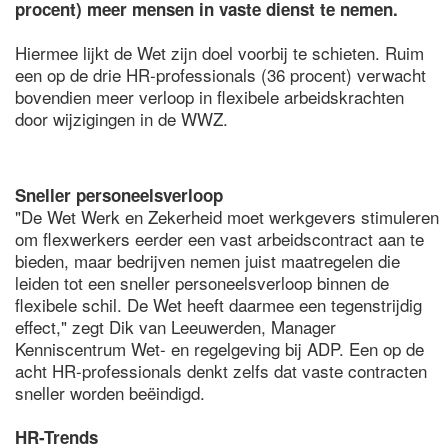
procent) meer mensen in vaste dienst te nemen.
Hiermee lijkt de Wet zijn doel voorbij te schieten. Ruim
een op de drie HR-professionals (36 procent) verwacht
bovendien meer verloop in flexibele arbeidskrachten
door wijzigingen in de WWZ.
Sneller personeelsverloop
"De Wet Werk en Zekerheid moet werkgevers stimuleren
om flexwerkers eerder een vast arbeidscontract aan te
bieden, maar bedrijven nemen juist maatregelen die
leiden tot een sneller personeelsverloop binnen de
flexibele schil. De Wet heeft daarmee een tegenstrijdig
effect," zegt Dik van Leeuwerden, Manager
Kenniscentrum Wet- en regelgeving bij ADP. Een op de
acht HR-professionals denkt zelfs dat vaste contracten
sneller worden beëindigd.
HR-Trends