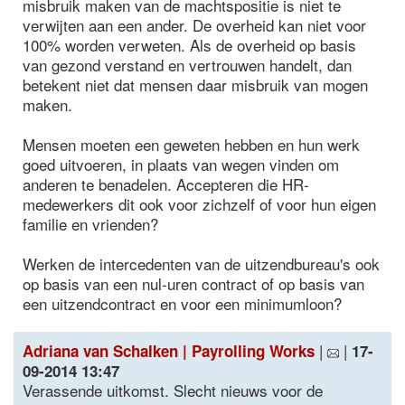
misbruik maken van de machtspositie is niet te
verwijten aan een ander. De overheid kan niet voor
100% worden verweten. Als de overheid op basis
van gezond verstand en vertrouwen handelt, dan
betekent niet dat mensen daar misbruik van mogen
maken.
Mensen moeten een geweten hebben en hun werk
goed uitvoeren, in plaats van wegen vinden om
anderen te benadelen. Accepteren die HR-
medewerkers dit ook voor zichzelf of voor hun eigen
familie en vrienden?
Werken de intercedenten van de uitzendbureau's ook
op basis van een nul-uren contract of op basis van
een uitzendcontract en voor een minimumloon?
|
|
Adriana van Schalken | Payrolling Works
17-
09-2014 13:47
Verassende uitkomst. Slecht nieuws voor de