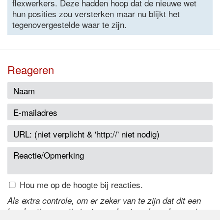
flexwerkers. Deze hadden hoop dat de nieuwe wet
hun posities zou versterken maar nu blijkt het
tegenovergestelde waar te zijn.
Reageren
Hou me op de hoogte bij reacties.
Als extra controle, om er zeker van te zijn dat dit een
handmatige reactie is, typ onderstaande code over in