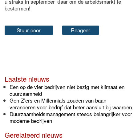
u straks in september klaar om de arbeidsmarkt te
bestormen!
Stuur door
Reageer
Laatste nieuws
Een op de vier bedrijven niet bezig met klimaat en
duurzaamheid
Gen-Z’ers en Millennials zouden van baan
veranderen voor bedrijf dat beter aansluit bij waarden
Duurzaamheidsmanagement steeds belangrijker voor
moderne bedrijven
Gerelateerd nieuws