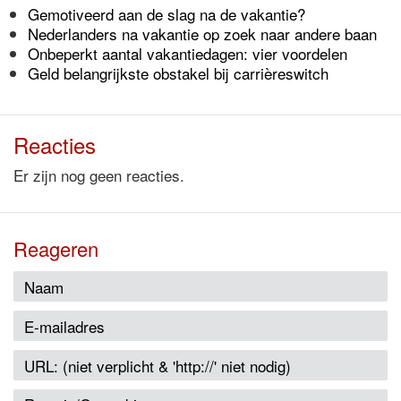
Gemotiveerd aan de slag na de vakantie?
Nederlanders na vakantie op zoek naar andere baan
Onbeperkt aantal vakantiedagen: vier voordelen
Geld belangrijkste obstakel bij carrièreswitch
Reacties
Er zijn nog geen reacties.
Reageren