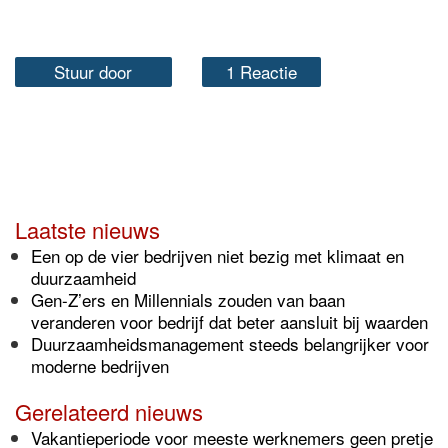
Stuur door
1 Reactie
Laatste nieuws
Een op de vier bedrijven niet bezig met klimaat en
duurzaamheid
Gen-Z’ers en Millennials zouden van baan
veranderen voor bedrijf dat beter aansluit bij waarden
Duurzaamheidsmanagement steeds belangrijker voor
moderne bedrijven
Gerelateerd nieuws
Vakantieperiode voor meeste werknemers geen pretje