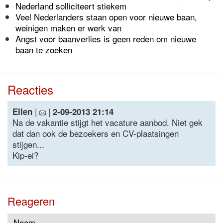
Nederland solliciteert stiekem
Veel Nederlanders staan open voor nieuwe baan,
weinigen maken er werk van
Angst voor baanverlies is geen reden om nieuwe
baan te zoeken
Reacties
|
|
Ellen
2-09-2013 21:14
Na de vakantie stijgt het vacature aanbod. Niet gek
dat dan ook de bezoekers en CV-plaatsingen
stijgen...
Kip-ei?
Reageren