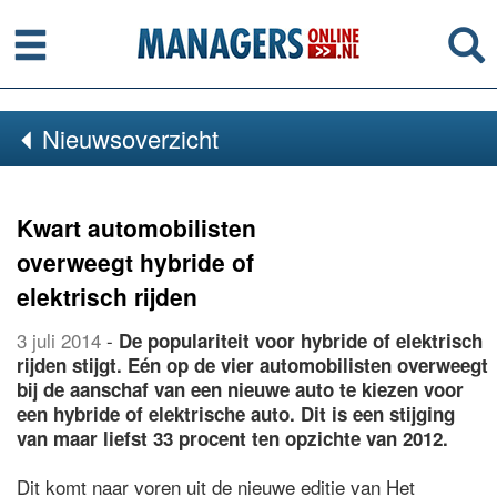
Menu
Se
Nieuwsoverzicht
Kwart automobilisten
overweegt hybride of
elektrisch rijden
3 juli 2014
-
De populariteit voor hybride of elektrisch
rijden stijgt. Eén op de vier automobilisten overweegt
bij de aanschaf van een nieuwe auto te kiezen voor
een hybride of elektrische auto. Dit is een stijging
van maar liefst 33 procent ten opzichte van 2012.
Dit komt naar voren uit de nieuwe editie van Het