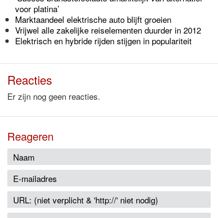
voor platina’
Marktaandeel elektrische auto blijft groeien
Vrijwel alle zakelijke reiselementen duurder in 2012
Elektrisch en hybride rijden stijgen in populariteit
Reacties
Er zijn nog geen reacties.
Reageren