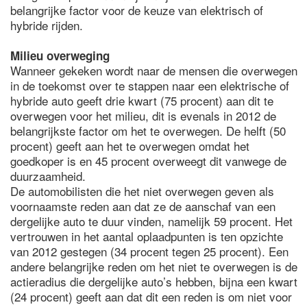
belangrijke factor voor de keuze van elektrisch of
hybride rijden.
Milieu overweging
Wanneer gekeken wordt naar de mensen die overwegen
in de toekomst over te stappen naar een elektrische of
hybride auto geeft drie kwart (75 procent) aan dit te
overwegen voor het milieu, dit is evenals in 2012 de
belangrijkste factor om het te overwegen. De helft (50
procent) geeft aan het te overwegen omdat het
goedkoper is en 45 procent overweegt dit vanwege de
duurzaamheid.
De automobilisten die het niet overwegen geven als
voornaamste reden aan dat ze de aanschaf van een
dergelijke auto te duur vinden, namelijk 59 procent. Het
vertrouwen in het aantal oplaadpunten is ten opzichte
van 2012 gestegen (34 procent tegen 25 procent). Een
andere belangrijke reden om het niet te overwegen is de
actieradius die dergelijke auto’s hebben, bijna een kwart
(24 procent) geeft aan dat dit een reden is om niet voor