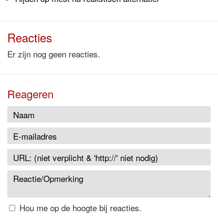
Reacties
Er zijn nog geen reacties.
Reageren
Hou me op de hoogte bij reacties.