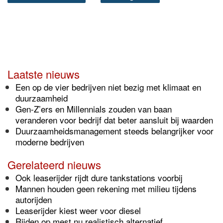
Laatste nieuws
Een op de vier bedrijven niet bezig met klimaat en
duurzaamheid
Gen-Z’ers en Millennials zouden van baan
veranderen voor bedrijf dat beter aansluit bij waarden
Duurzaamheidsmanagement steeds belangrijker voor
moderne bedrijven
Gerelateerd nieuws
Ook leaserijder rijdt dure tankstations voorbij
Mannen houden geen rekening met milieu tijdens
autorijden
Leaserijder kiest weer voor diesel
Rijden op mest nu realistisch alternatief