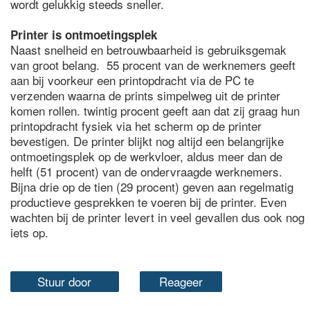
wordt gelukkig steeds sneller.
Printer is ontmoetingsplek
Naast snelheid en betrouwbaarheid is gebruiksgemak
van groot belang. 55 procent van de werknemers geeft
aan bij voorkeur een printopdracht via de PC te
verzenden waarna de prints simpelweg uit de printer
komen rollen. twintig procent geeft aan dat zij graag hun
printopdracht fysiek via het scherm op de printer
bevestigen. De printer blijkt nog altijd een belangrijke
ontmoetingsplek op de werkvloer, aldus meer dan de
helft (51 procent) van de ondervraagde werknemers.
Bijna drie op de tien (29 procent) geven aan regelmatig
productieve gesprekken te voeren bij de printer. Even
wachten bij de printer levert in veel gevallen dus ook nog
iets op.
Stuur door
Reageer