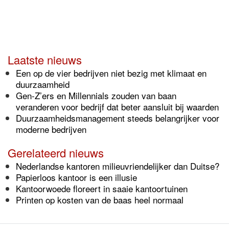
Laatste nieuws
Een op de vier bedrijven niet bezig met klimaat en
duurzaamheid
Gen-Z’ers en Millennials zouden van baan
veranderen voor bedrijf dat beter aansluit bij waarden
Duurzaamheidsmanagement steeds belangrijker voor
moderne bedrijven
Gerelateerd nieuws
Nederlandse kantoren milieuvriendelijker dan Duitse?
Papierloos kantoor is een illusie
Kantoorwoede floreert in saaie kantoortuinen
Printen op kosten van de baas heel normaal