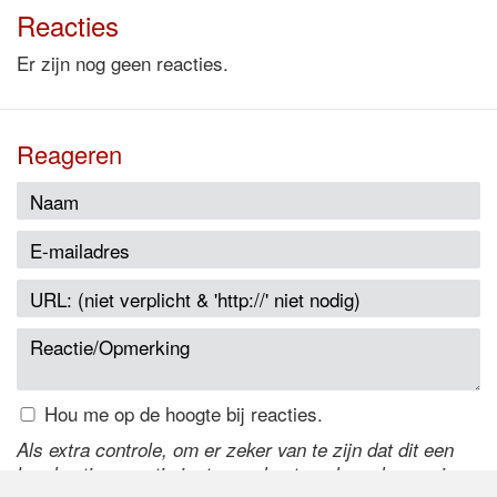
Reacties
Er zijn nog geen reacties.
Reageren
Hou me op de hoogte bij reacties.
Als extra controle, om er zeker van te zijn dat dit een
handmatige reactie is, typ onderstaande code over in