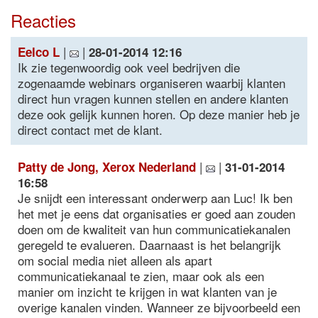
Reacties
|
|
Eelco L
28-01-2014 12:16
Ik zie tegenwoordig ook veel bedrijven die
zogenaamde webinars organiseren waarbij klanten
direct hun vragen kunnen stellen en andere klanten
deze ook gelijk kunnen horen. Op deze manier heb je
direct contact met de klant.
|
|
Patty de Jong, Xerox Nederland
31-01-2014
16:58
Je snijdt een interessant onderwerp aan Luc! Ik ben
het met je eens dat organisaties er goed aan zouden
doen om de kwaliteit van hun communicatiekanalen
geregeld te evalueren. Daarnaast is het belangrijk
om social media niet alleen als apart
communicatiekanaal te zien, maar ook als een
manier om inzicht te krijgen in wat klanten van je
overige kanalen vinden. Wanneer ze bijvoorbeeld een