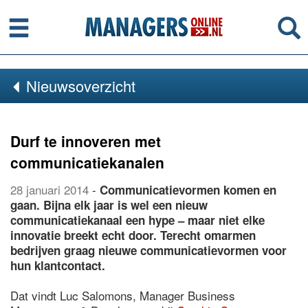
Menu
Se
Nieuwsoverzicht
Durf te innoveren met
communicatiekanalen
28 januari 2014
-
Communicatievormen komen en
gaan. Bijna elk jaar is wel een nieuw
communicatiekanaal een hype – maar niet elke
innovatie breekt echt door. Terecht omarmen
bedrijven graag nieuwe communicatievormen voor
hun klantcontact.
Dat vindt Luc Salomons, Manager Business