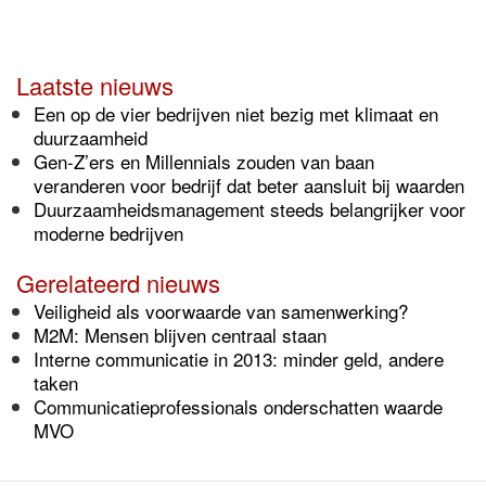
Laatste nieuws
Een op de vier bedrijven niet bezig met klimaat en
duurzaamheid
Gen-Z’ers en Millennials zouden van baan
veranderen voor bedrijf dat beter aansluit bij waarden
Duurzaamheidsmanagement steeds belangrijker voor
moderne bedrijven
Gerelateerd nieuws
Veiligheid als voorwaarde van samenwerking?
M2M: Mensen blijven centraal staan
Interne communicatie in 2013: minder geld, andere
taken
Communicatieprofessionals onderschatten waarde
MVO