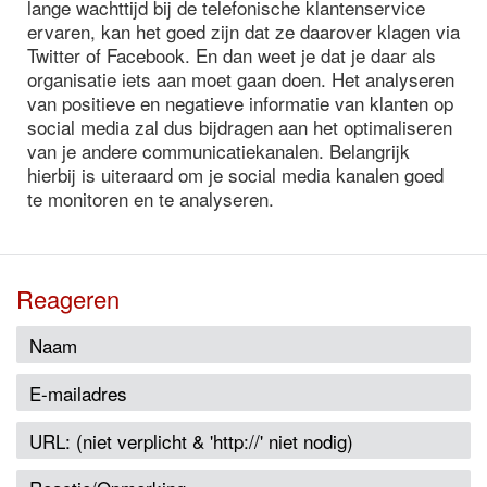
lange wachttijd bij de telefonische klantenservice
ervaren, kan het goed zijn dat ze daarover klagen via
Twitter of Facebook. En dan weet je dat je daar als
organisatie iets aan moet gaan doen. Het analyseren
van positieve en negatieve informatie van klanten op
social media zal dus bijdragen aan het optimaliseren
van je andere communicatiekanalen. Belangrijk
hierbij is uiteraard om je social media kanalen goed
te monitoren en te analyseren.
Reageren