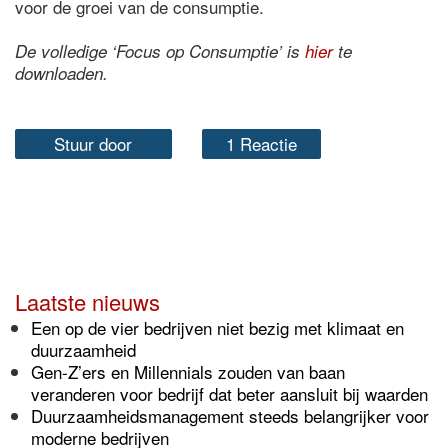
voor de groei van de consumptie.
De volledige ‘Focus op Consumptie’ is
hier
te
downloaden.
Stuur door
1 Reactie
Laatste nieuws
Een op de vier bedrijven niet bezig met klimaat en
duurzaamheid
Gen-Z’ers en Millennials zouden van baan
veranderen voor bedrijf dat beter aansluit bij waarden
Duurzaamheidsmanagement steeds belangrijker voor
moderne bedrijven