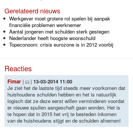
Gerelateerd nieuws
Werkgever moet grotere rol spelen bij aanpak
financiële problemen werknemer
Aantal jongeren met schulden sterk gestegen
Nederlander heeft hoogste woonschuld
Topeconoom: crisis eurozone is in 2012 voorbij
Reacties
|
|
Fimar
13-03-2014 11:00
Je ziet het de laatste tijd steeds meer voorkomen dat
huishoudens schulden hebben en het is natuurlijk
logisch dat ze deze eerst willen verminderen voordat
er nieuwe spullen aangeschaft gaan worden. Het is
te hopen dat in 2015 het vrij te besteden inkomen
van de huishoudens stijgt en de schulden afnemen!