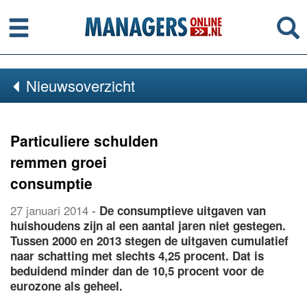
Menu
Se
Nieuwsoverzicht
Particuliere schulden
remmen groei
consumptie
27 januari 2014
-
De consumptieve uitgaven van
huishoudens zijn al een aantal jaren niet gestegen.
Tussen 2000 en 2013 stegen de uitgaven cumulatief
naar schatting met slechts 4,25 procent. Dat is
beduidend minder dan de 10,5 procent voor de
eurozone als geheel.