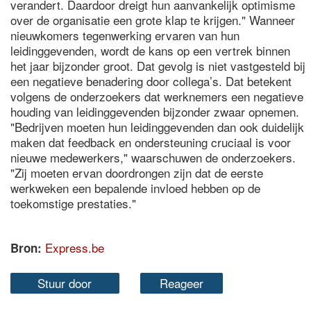
verandert. Daardoor dreigt hun aanvankelijk optimisme
over de organisatie een grote klap te krijgen." Wanneer
nieuwkomers tegenwerking ervaren van hun
leidinggevenden, wordt de kans op een vertrek binnen
het jaar bijzonder groot. Dat gevolg is niet vastgesteld bij
een negatieve benadering door collega’s. Dat betekent
volgens de onderzoekers dat werknemers een negatieve
houding van leidinggevenden bijzonder zwaar opnemen.
"Bedrijven moeten hun leidinggevenden dan ook duidelijk
maken dat feedback en ondersteuning cruciaal is voor
nieuwe medewerkers," waarschuwen de onderzoekers.
"Zij moeten ervan doordrongen zijn dat de eerste
werkweken een bepalende invloed hebben op de
toekomstige prestaties."
Express.be
Bron:
Stuur door
Reageer