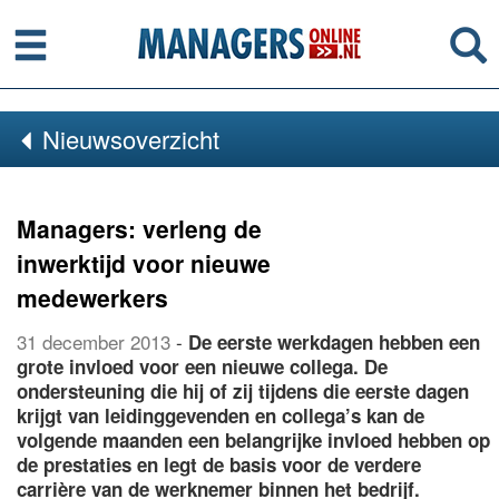
Menu
Se
Nieuwsoverzicht
Managers: verleng de
inwerktijd voor nieuwe
medewerkers
31 december 2013
-
De eerste werkdagen hebben een
grote invloed voor een nieuwe collega. De
ondersteuning die hij of zij tijdens die eerste dagen
krijgt van leidinggevenden en collega’s kan de
volgende maanden een belangrijke invloed hebben op
de prestaties en legt de basis voor de verdere
carrière van de werknemer binnen het bedrijf.