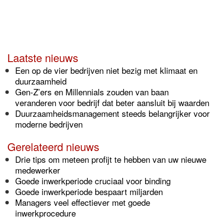
Laatste nieuws
Een op de vier bedrijven niet bezig met klimaat en
duurzaamheid
Gen-Z’ers en Millennials zouden van baan
veranderen voor bedrijf dat beter aansluit bij waarden
Duurzaamheidsmanagement steeds belangrijker voor
moderne bedrijven
Gerelateerd nieuws
Drie tips om meteen profijt te hebben van uw nieuwe
medewerker
Goede inwerkperiode cruciaal voor binding
Goede inwerkperiode bespaart miljarden
Managers veel effectiever met goede
inwerkprocedure