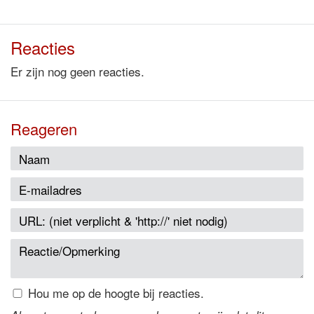
Reacties
Er zijn nog geen reacties.
Reageren
Hou me op de hoogte bij reacties.