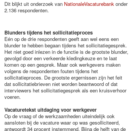
Dit blijkt uit onderzoek van
NationaleVacaturebank
onder
2.136 respondenten.
Blunders tijdens het sollicitatieproces
Eén op de drie respondenten geeft aan wel eens een
blunder te hebben begaan tijdens het sollicitatiegesprek.
Het niet goed inlezen in de functie is de grootste blunder,
gevolgd door een verkeerde kledingkeuze en te laat
komen op een gesprek. Maar ook werkgevers maken
volgens de respondenten fouten tijdens het
sollicitatieproces. De grootste ergernissen zijn het feit
dat sollicitatiebrieven niet worden beantwoord of dat
interviewers het sollicitatiegesprek als een kruisverhoor
voeren.
Vacaturetekst uitdaging voor werkgever
Op de vraag of de werkzaamheden uiteindelijk ook
aansloten bij de vacature waar op was gesolliciteerd,
antwoordt 34 procent instemmend. Bijna de helft van de