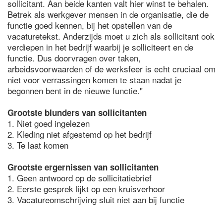
sollicitant. Aan beide kanten valt hier winst te behalen.
Betrek als werkgever mensen in de organisatie, die de
functie goed kennen, bij het opstellen van de
vacaturetekst. Anderzijds moet u zich als sollicitant ook
verdiepen in het bedrijf waarbij je solliciteert en de
functie. Dus doorvragen over taken,
arbeidsvoorwaarden of de werksfeer is echt cruciaal om
niet voor verrassingen komen te staan nadat je
begonnen bent in de nieuwe functie."
Grootste blunders van sollicitanten
1. Niet goed ingelezen
2. Kleding niet afgestemd op het bedrijf
3. Te laat komen
Grootste ergernissen van sollicitanten
1. Geen antwoord op de sollicitatiebrief
2. Eerste gesprek lijkt op een kruisverhoor
3. Vacatureomschrijving sluit niet aan bij functie