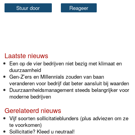
Stuur door
Reageer
Laatste nieuws
Een op de vier bedrijven niet bezig met klimaat en
duurzaamheid
Gen-Z’ers en Millennials zouden van baan
veranderen voor bedrijf dat beter aansluit bij waarden
Duurzaamheidsmanagement steeds belangrijker voor
moderne bedrijven
Gerelateerd nieuws
Vijf soorten sollicitatieblunders (plus adviezen om ze
te voorkomen)
Sollicitatie? Kleed u neutraal!