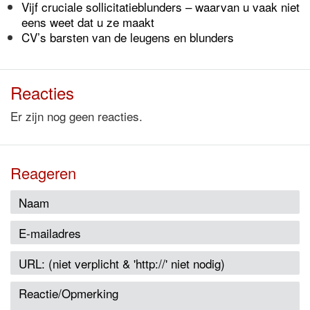
Vijf cruciale sollicitatieblunders – waarvan u vaak niet
eens weet dat u ze maakt
CV’s barsten van de leugens en blunders
Reacties
Er zijn nog geen reacties.
Reageren