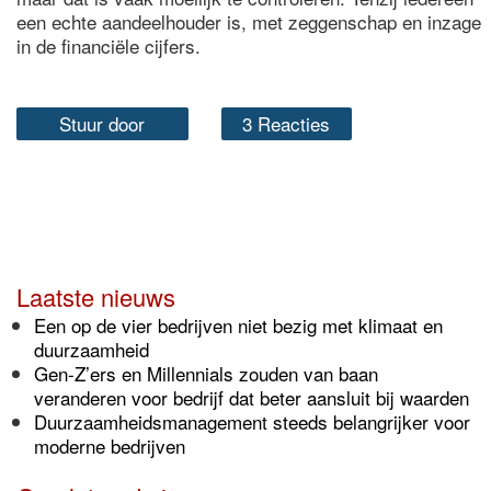
een echte aandeelhouder is, met zeggenschap en inzage
in de financiële cijfers.
Stuur door
3 Reacties
Laatste nieuws
Een op de vier bedrijven niet bezig met klimaat en
duurzaamheid
Gen-Z’ers en Millennials zouden van baan
veranderen voor bedrijf dat beter aansluit bij waarden
Duurzaamheidsmanagement steeds belangrijker voor
moderne bedrijven