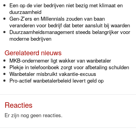
Een op de vier bedrijven niet bezig met klimaat en
duurzaamheid
Gen-Z’ers en Millennials zouden van baan
veranderen voor bedrijf dat beter aansluit bij waarden
Duurzaamheidsmanagement steeds belangrijker voor
moderne bedrijven
Gerelateerd nieuws
MKB-ondernemer ligt wakker van wanbetaler
Plekje in telefoonboek zorgt voor afbetaling schulden
Wanbetaler misbruikt vakantie-excuus
Pro-actief wanbetalerbeleid levert geld op
Reacties
Er zijn nog geen reacties.