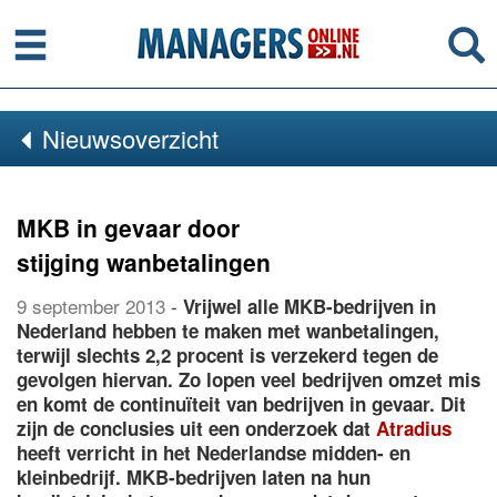
Menu
Se
Nieuwsoverzicht
MKB in gevaar door
stijging wanbetalingen
9 september 2013
-
Vrijwel alle MKB-bedrijven in
Nederland hebben te maken met wanbetalingen,
terwijl slechts 2,2 procent is verzekerd tegen de
gevolgen hiervan. Zo lopen veel bedrijven omzet mis
en komt de continuïteit van bedrijven in gevaar. Dit
zijn de conclusies uit een onderzoek dat
Atradius
heeft verricht in het Nederlandse midden- en
kleinbedrijf. MKB-bedrijven laten na hun