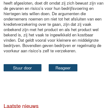
heeft afgesloten, doet dit omdat zij zich bewust zijn van
de gevaren en risico’s voor hun bedrijfsvoering en
hiertegen iets willen doen. De argumenten die
ondernemers noemen om niet tot het afsluiten van een
kredietverzekering over te gaan, zijn dat zij vaak
onbekend zijn met het product en als het product wel
bekend is, zij het vaak te ingewikkeld en kostbaar
vinden. Dat geldt vooral voor kleinere en middelgrote
bedrijven. Bovendien geven bedrijven er regelmatig de
voorkeur aan risico’s zelf te verzekeren.
Stuur door
Reageer
Laatste nieuws