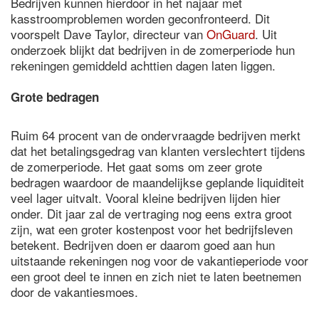
Bedrijven kunnen hierdoor in het najaar met
kasstroomproblemen worden geconfronteerd. Dit
voorspelt Dave Taylor, directeur van
OnGuard
. Uit
onderzoek blijkt dat bedrijven in de zomerperiode hun
rekeningen gemiddeld achttien dagen laten liggen.
Grote bedragen
Ruim 64 procent van de ondervraagde bedrijven merkt
dat het betalingsgedrag van klanten verslechtert tijdens
de zomerperiode. Het gaat soms om zeer grote
bedragen waardoor de maandelijkse geplande liquiditeit
veel lager uitvalt. Vooral kleine bedrijven lijden hier
onder. Dit jaar zal de vertraging nog eens extra groot
zijn, wat een groter kostenpost voor het bedrijfsleven
betekent. Bedrijven doen er daarom goed aan hun
uitstaande rekeningen nog voor de vakantieperiode voor
een groot deel te innen en zich niet te laten beetnemen
door de vakantiesmoes.