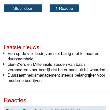
Stuur door
1 Reactie
Laatste nieuws
Een op de vier bedrijven niet bezig met klimaat en
duurzaamheid
Gen-Z’ers en Millennials zouden van baan
veranderen voor bedrijf dat beter aansluit bij waarden
Duurzaamheidsmanagement steeds belangrijker voor
moderne bedrijven
Reacties