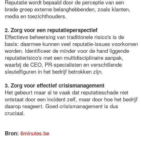
Reputatie wordt bepaald door de perceptie van een
brede groep externe belanghebbenden, zoals klanten,
media en toezichthouders.
2. Zorg voor een reputatieperspectief
Effectieve beheersing van traditionele risico's is de
basis: daarmee kunnen veel reputatie-issues voorkomen
worden. Identificeer de minder voor de hand liggende
reputatierisico's met een multidisciplinaire aanpak,
waarbij de CEO, PR-specialisten en verschillende
sleutelfiguren in het bedrijf betrokken zijn.
3. Zorg voor effectief crisismanagement
Het gebeurt maar al te vaak dat reputatieschade niet
ontstaat door een incident zelf, maar door hoe het bedrijf
daarop reageert. Goed crisismanagement is dus
cruciaal.
6minutes.be
Bron: