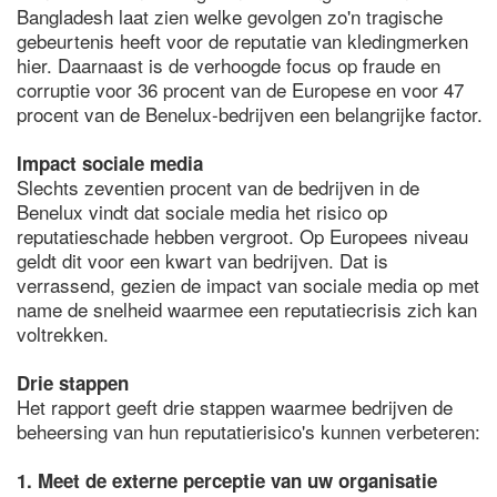
Bangladesh laat zien welke gevolgen zo'n tragische
gebeurtenis heeft voor de reputatie van kledingmerken
hier. Daarnaast is de verhoogde focus op fraude en
corruptie voor 36 procent van de Europese en voor 47
procent van de Benelux-bedrijven een belangrijke factor.
Impact sociale media
Slechts zeventien procent van de bedrijven in de
Benelux vindt dat sociale media het risico op
reputatieschade hebben vergroot. Op Europees niveau
geldt dit voor een kwart van bedrijven. Dat is
verrassend, gezien de impact van sociale media op met
name de snelheid waarmee een reputatiecrisis zich kan
voltrekken.
Drie stappen
Het rapport geeft drie stappen waarmee bedrijven de
beheersing van hun reputatierisico's kunnen verbeteren:
1. Meet de externe perceptie van uw organisatie