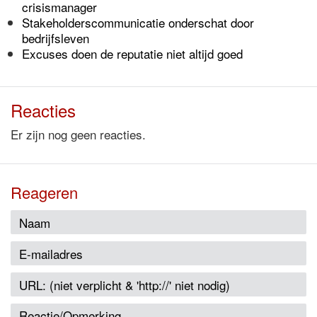
crisismanager
Stakeholderscommunicatie onderschat door
bedrijfsleven
Excuses doen de reputatie niet altijd goed
Reacties
Er zijn nog geen reacties.
Reageren