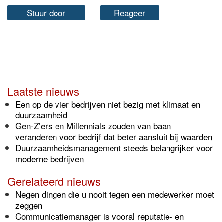
Stuur door
Reageer
Laatste nieuws
Een op de vier bedrijven niet bezig met klimaat en
duurzaamheid
Gen-Z’ers en Millennials zouden van baan
veranderen voor bedrijf dat beter aansluit bij waarden
Duurzaamheidsmanagement steeds belangrijker voor
moderne bedrijven
Gerelateerd nieuws
Negen dingen die u nooit tegen een medewerker moet
zeggen
Communicatiemanager is vooral reputatie- en