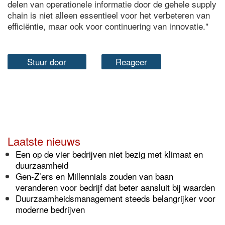
delen van operationele informatie door de gehele supply
chain is niet alleen essentieel voor het verbeteren van
efficiëntie, maar ook voor continuering van innovatie."
Stuur door
Reageer
Laatste nieuws
Een op de vier bedrijven niet bezig met klimaat en
duurzaamheid
Gen-Z’ers en Millennials zouden van baan
veranderen voor bedrijf dat beter aansluit bij waarden
Duurzaamheidsmanagement steeds belangrijker voor
moderne bedrijven