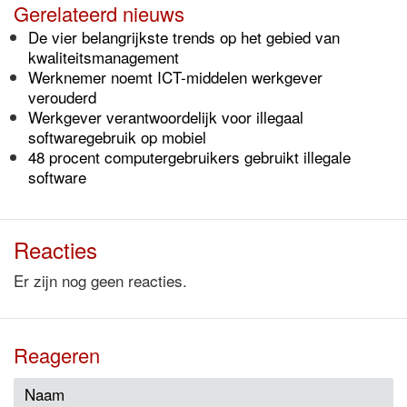
Gerelateerd nieuws
De vier belangrijkste trends op het gebied van
kwaliteitsmanagement
Werknemer noemt ICT-middelen werkgever
verouderd
Werkgever verantwoordelijk voor illegaal
softwaregebruik op mobiel
48 procent computergebruikers gebruikt illegale
software
Reacties
Er zijn nog geen reacties.
Reageren