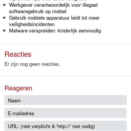
Werkgever verantwoordelijk voor illegaal
softwaregebruik op mobiel
Gebruik mobiele apparatuur leidt tot meer
veiligheidsincidenten
Malware verspreiden: kinderlijk eenvoudig
Reacties
Er zijn nog geen reacties.
Reageren