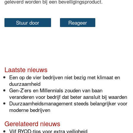
geleverd worden bij een beveiligingsproduct.
Stuur door
Reageer
Laatste nieuws
Een op de vier bedrijven niet bezig met klimaat en
duurzaamheid
Gen-Z’ers en Millennials zouden van baan
veranderen voor bedrijf dat beter aansluit bij waarden
Duurzaamheidsmanagement steeds belangrijker voor
moderne bedrijven
Gerelateerd nieuws
Vijf BYOD-tips voor extra veiligheid