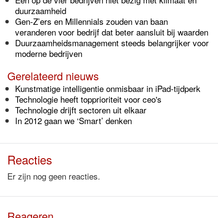
duurzaamheid
Gen-Z’ers en Millennials zouden van baan
veranderen voor bedrijf dat beter aansluit bij waarden
Duurzaamheidsmanagement steeds belangrijker voor
moderne bedrijven
Gerelateerd nieuws
Kunstmatige intelligentie onmisbaar in iPad-tijdperk
Technologie heeft topprioriteit voor ceo's
Technologie drijft sectoren uit elkaar
In 2012 gaan we ‘Smart’ denken
Reacties
Er zijn nog geen reacties.
Reageren