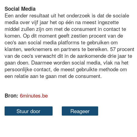
Social Media
Een ander resultaat uit het onderzoek is dat de sociale
media over vijf jaar het op één na meest ingezette
middel zullen zijn om met de consument in contact te
komen. Op dit moment geeft zestien procent van de
ceo's aan social media platforms te gebruiken om
klanten, werknemers en partners te bereiken. 57 procent
van de ceo's verwacht dit in de aankomende drie jaar te
gaan doen. Daarmee worden social media, vlak na het
persoonlijke contact, de meest gebruikte methode om
een relatie aan te gaan met de consument.
6minutes.be
Bron:
Stuur door
Reageer