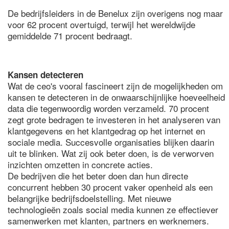
De bedrijfsleiders in de Benelux zijn overigens nog maar
voor 62 procent overtuigd, terwijl het wereldwijde
gemiddelde 71 procent bedraagt.
Kansen detecteren
Wat de ceo's vooral fascineert zijn de mogelijkheden om
kansen te detecteren in de onwaarschijnlijke hoeveelheid
data die tegenwoordig worden verzameld. 70 procent
zegt grote bedragen te investeren in het analyseren van
klantgegevens en het klantgedrag op het internet en
sociale media. Succesvolle organisaties blijken daarin
uit te blinken. Wat zij ook beter doen, is de verworven
inzichten omzetten in concrete acties.
De bedrijven die het beter doen dan hun directe
concurrent hebben 30 procent vaker openheid als een
belangrijke bedrijfsdoelstelling. Met nieuwe
technologieën zoals social media kunnen ze effectiever
samenwerken met klanten, partners en werknemers.