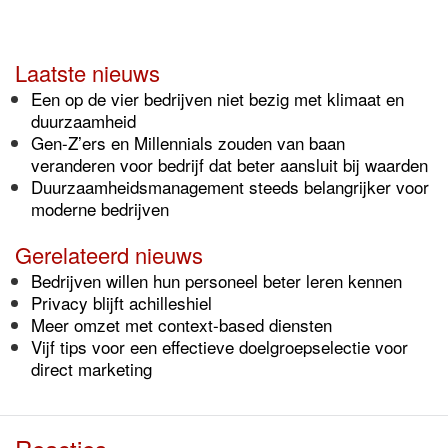
Laatste nieuws
Een op de vier bedrijven niet bezig met klimaat en
duurzaamheid
Gen-Z’ers en Millennials zouden van baan
veranderen voor bedrijf dat beter aansluit bij waarden
Duurzaamheidsmanagement steeds belangrijker voor
moderne bedrijven
Gerelateerd nieuws
Bedrijven willen hun personeel beter leren kennen
Privacy blijft achilleshiel
Meer omzet met context-based diensten
Vijf tips voor een effectieve doelgroepselectie voor
direct marketing