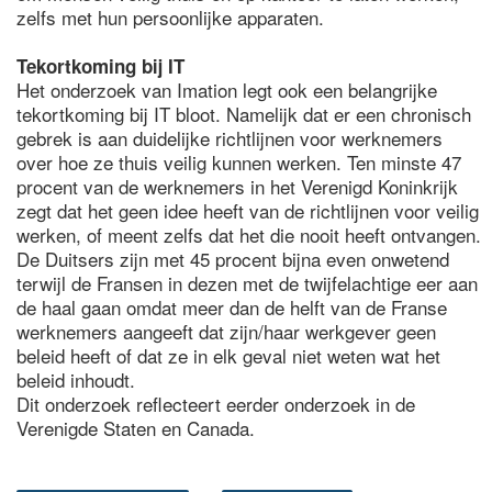
zelfs met hun persoonlijke apparaten.
Tekortkoming bij IT
Het onderzoek van Imation legt ook een belangrijke
tekortkoming bij IT bloot. Namelijk dat er een chronisch
gebrek is aan duidelijke richtlijnen voor werknemers
over hoe ze thuis veilig kunnen werken. Ten minste 47
procent van de werknemers in het Verenigd Koninkrijk
zegt dat het geen idee heeft van de richtlijnen voor veilig
werken, of meent zelfs dat het die nooit heeft ontvangen.
De Duitsers zijn met 45 procent bijna even onwetend
terwijl de Fransen in dezen met de twijfelachtige eer aan
de haal gaan omdat meer dan de helft van de Franse
werknemers aangeeft dat zijn/haar werkgever geen
beleid heeft of dat ze in elk geval niet weten wat het
beleid inhoudt.
Dit onderzoek reflecteert eerder onderzoek in de
Verenigde Staten en Canada.