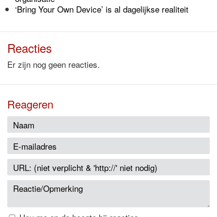
‘Bring Your Own Device’ is al dagelijkse realiteit
Reacties
Er zijn nog geen reacties.
Reageren