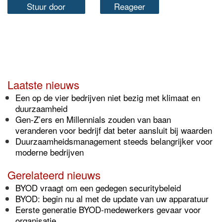
Stuur door
Reageer
Laatste nieuws
Een op de vier bedrijven niet bezig met klimaat en
duurzaamheid
Gen-Z’ers en Millennials zouden van baan
veranderen voor bedrijf dat beter aansluit bij waarden
Duurzaamheidsmanagement steeds belangrijker voor
moderne bedrijven
Gerelateerd nieuws
BYOD vraagt om een gedegen securitybeleid
BYOD: begin nu al met de update van uw apparatuur
Eerste generatie BYOD-medewerkers gevaar voor
organisatie