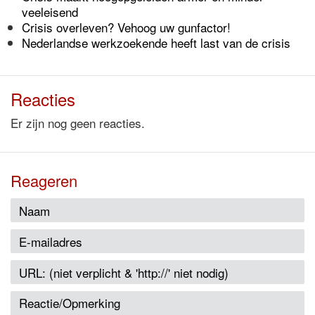
veeleisend
Crisis overleven? Vehoog uw gunfactor!
Nederlandse werkzoekende heeft last van de crisis
Reacties
Er zijn nog geen reacties.
Reageren