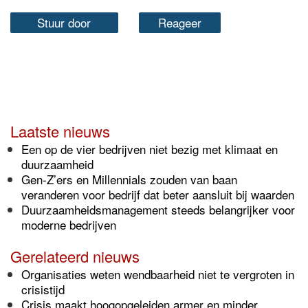
Stuur door
Reageer
Laatste nieuws
Een op de vier bedrijven niet bezig met klimaat en
duurzaamheid
Gen-Z’ers en Millennials zouden van baan
veranderen voor bedrijf dat beter aansluit bij waarden
Duurzaamheidsmanagement steeds belangrijker voor
moderne bedrijven
Gerelateerd nieuws
Organisaties weten wendbaarheid niet te vergroten in
crisistijd
Crisis maakt hoogopgeleiden armer en minder