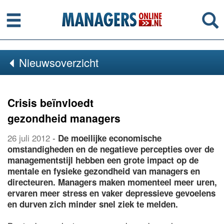
Menu
Se
Nieuwsoverzicht
Crisis beïnvloedt
gezondheid managers
26 juli 2012
-
De moeilijke economische
omstandigheden en de negatieve percepties over de
managementstijl hebben een grote impact op de
mentale en fysieke gezondheid van managers en
directeuren. Managers maken momenteel meer uren,
ervaren meer stress en vaker depressieve gevoelens
en durven zich minder snel ziek te melden.