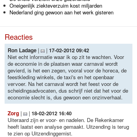
Oneigenlijk ziekteverzuim kost miljarden
Nederland ging gewoon aan het werk gisteren
Reacties
|
|
Ron Ladage
17-02-2012 09:42
Niet echt informatie waar ik op zit te wachten. Voor
de economie in de plaatsen waar carnaval wordt
gevierd, is het een zegen, vooral voor de horeca, de
feestkleding winkels, de taxi's en het openbaar
vervoer. Na het carnaval wordt het feest voor de
scheidingsadvocaten, dus schrijf niet dat het voor de
economie slecht is, dus gewoon een onzinverhaal.
|
|
Zorg
18-02-2012 16:40
Uiteraard zijn er voor- en nadelen. De Rekenkamer
heeft laatst een analyse gemaakt. Uitzending is terug
te zien op Uitzendinggemist.