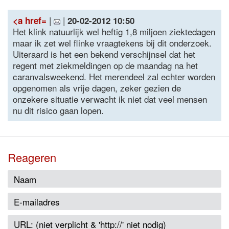
|
|
<a href=
20-02-2012 10:50
Het klink natuurlijk wel heftig 1,8 miljoen ziektedagen
maar ik zet wel flinke vraagtekens bij dit onderzoek.
Uiteraard is het een bekend verschijnsel dat het
regent met ziekmeldingen op de maandag na het
caranvalsweekend. Het merendeel zal echter worden
opgenomen als vrije dagen, zeker gezien de
onzekere situatie verwacht ik niet dat veel mensen
nu dit risico gaan lopen.
Reageren