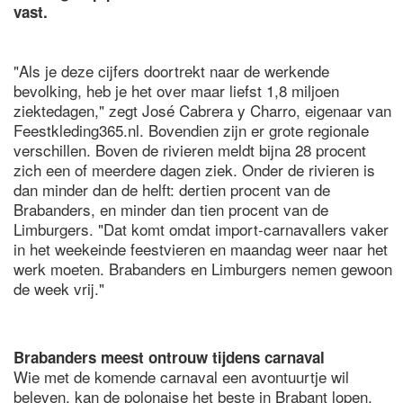
vast.
"Als je deze cijfers doortrekt naar de werkende
bevolking, heb je het over maar liefst 1,8 miljoen
ziektedagen," zegt José Cabrera y Charro, eigenaar van
Feestkleding365.nl. Bovendien zijn er grote regionale
verschillen. Boven de rivieren meldt bijna 28 procent
zich een of meerdere dagen ziek. Onder de rivieren is
dan minder dan de helft: dertien procent van de
Brabanders, en minder dan tien procent van de
Limburgers. "Dat komt omdat import-carnavallers vaker
in het weekeinde feestvieren en maandag weer naar het
werk moeten. Brabanders en Limburgers nemen gewoon
de week vrij."
Brabanders meest ontrouw tijdens carnaval
Wie met de komende carnaval een avontuurtje wil
beleven, kan de polonaise het beste in Brabant lopen.