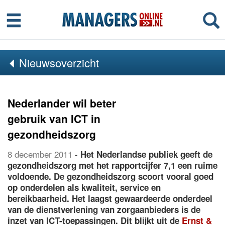
Menu
Se
Nieuwsoverzicht
Nederlander wil beter
gebruik van ICT in
gezondheidszorg
8 december 2011
-
Het Nederlandse publiek geeft de
gezondheidszorg met het rapportcijfer 7,1 een ruime
voldoende. De gezondheidszorg scoort vooral goed
op onderdelen als kwaliteit, service en
bereikbaarheid. Het laagst gewaardeerde onderdeel
van de dienstverlening van zorgaanbieders is de
inzet van ICT-toepassingen. Dit blijkt uit de
Ernst &