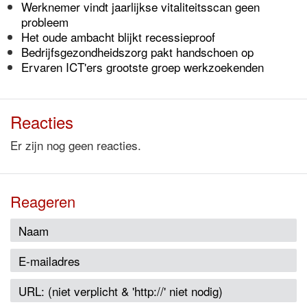
Werknemer vindt jaarlijkse vitaliteitsscan geen
probleem
Het oude ambacht blijkt recessieproof
Bedrijfsgezondheidszorg pakt handschoen op
Ervaren ICT'ers grootste groep werkzoekenden
Reacties
Er zijn nog geen reacties.
Reageren