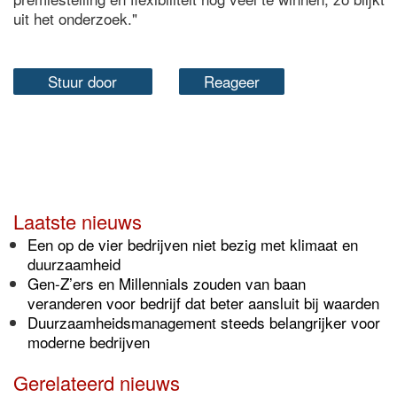
uit het onderzoek."
Stuur door
Reageer
Laatste nieuws
Een op de vier bedrijven niet bezig met klimaat en
duurzaamheid
Gen-Z’ers en Millennials zouden van baan
veranderen voor bedrijf dat beter aansluit bij waarden
Duurzaamheidsmanagement steeds belangrijker voor
moderne bedrijven
Gerelateerd nieuws