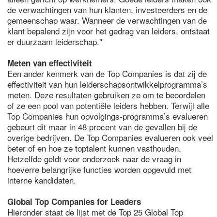
de verwachtingen van hun klanten, investeerders en de
gemeenschap waar. Wanneer de verwachtingen van de
klant bepalend zijn voor het gedrag van leiders, ontstaat
er duurzaam leiderschap."
Meten van effectiviteit
Een ander kenmerk van de Top Companies is dat zij de
effectiviteit van hun leiderschapsontwikkelprogramma’s
meten. Deze resultaten gebruiken ze om te beoordelen
of ze een pool van potentiële leiders hebben. Terwijl alle
Top Companies hun opvolgings-programma’s evalueren
gebeurt dit maar in 48 procent van de gevallen bij de
overige bedrijven. De Top Companies evalueren ook veel
beter of en hoe ze toptalent kunnen vasthouden.
Hetzelfde geldt voor onderzoek naar de vraag in
hoeverre belangrijke functies worden opgevuld met
interne kandidaten.
Global Top Companies for Leaders
Hieronder staat de lijst met de Top 25 Global Top