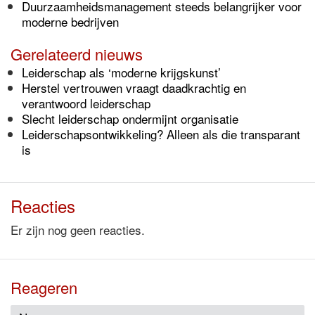
Duurzaamheidsmanagement steeds belangrijker voor
moderne bedrijven
Gerelateerd nieuws
Leiderschap als ‘moderne krijgskunst’
Herstel vertrouwen vraagt daadkrachtig en
verantwoord leiderschap
Slecht leiderschap ondermijnt organisatie
Leiderschapsontwikkeling? Alleen als die transparant
is
Reacties
Er zijn nog geen reacties.
Reageren