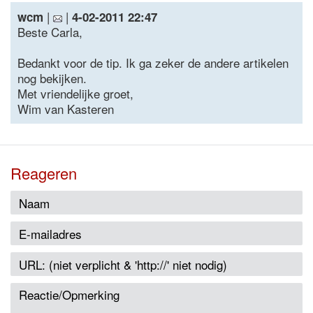
|
|
wcm
4-02-2011 22:47
Beste Carla,
Bedankt voor de tip. Ik ga zeker de andere artikelen
nog bekijken.
Met vriendelijke groet,
Wim van Kasteren
Reageren