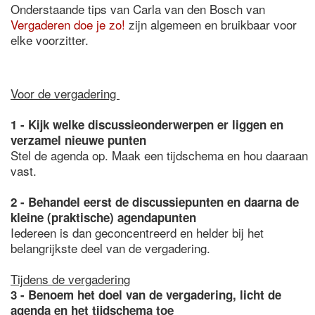
Onderstaande tips van Carla van den Bosch van
Vergaderen doe je zo!
zijn algemeen en bruikbaar voor
elke voorzitter.
Voor de vergadering
1 - Kijk welke discussieonderwerpen er liggen en
verzamel nieuwe punten
Stel de agenda op. Maak een tijdschema en hou daaraan
vast.
2 - Behandel eerst de discussiepunten en daarna de
kleine (praktische) agendapunten
Iedereen is dan geconcentreerd en helder bij het
belangrijkste deel van de vergadering.
Tijdens de vergadering
3 - Benoem het doel van de vergadering, licht de
agenda en het tijdschema toe