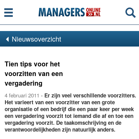
Menu
Se
Nieuwsoverzicht
Tien tips voor het
voorzitten van een
vergadering
4 februari 2011
-
Er zijn veel verschillende voorzitters.
Het varieert van een voorzitter van een grote
organisatie of een bedrijf die een paar keer per week
een vergadering voorzit tot iemand die af en toe een
vergadering voorzit. De taakomschrijving en de
verantwoordelijkheden zijn natuurlijk anders.