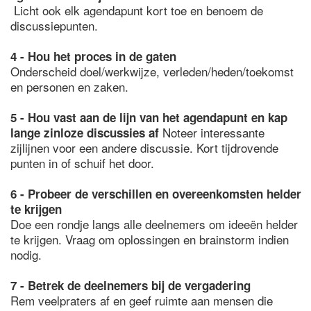
Licht ook elk agendapunt kort toe en benoem de
discussiepunten.
4 - Hou het proces in de gaten
Onderscheid doel/werkwijze, verleden/heden/toekomst
en personen en zaken.
5 - Hou vast aan de lijn van het agendapunt en kap
Noteer interessante
lange zinloze discussies af
zijlijnen voor een andere discussie. Kort tijdrovende
punten in of schuif het door.
6 - Probeer de verschillen en overeenkomsten helder
te krijgen
Doe een rondje langs alle deelnemers om ideeën helder
te krijgen. Vraag om oplossingen en brainstorm indien
nodig.
7 - Betrek de deelnemers bij de vergadering
Rem veelpraters af en geef ruimte aan mensen die