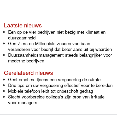
Laatste nieuws
Een op de vier bedrijven niet bezig met klimaat en
duurzaamheid
Gen-Z’ers en Millennials zouden van baan
veranderen voor bedrijf dat beter aansluit bij waarden
Duurzaamheidsmanagement steeds belangrijker voor
moderne bedrijven
Gerelateerd nieuws
Geef emoties tijdens een vergadering de ruimte
Drie tips om uw vergadering effectief voor te bereiden
Mobiele telefoon leidt tot onbeschoft gedrag
Slecht voorbereide collega’s zijn bron van irritatie
voor managers