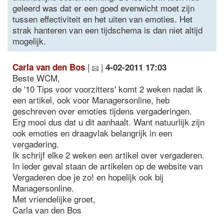
geleerd was dat er een goed evenwicht moet zijn
tussen effectiviteit en het uiten van emoties. Het
strak hanteren van een tijdschema is dan niet altijd
mogelijk.
|
|
Carla van den Bos
4-02-2011 17:03
Beste WCM,
de '10 Tips voor voorzitters' komt 2 weken nadat ik
een artikel, ook voor Managersonline, heb
geschreven over emoties tijdens vergaderingen.
Erg mooi dus dat u dit aanhaalt. Want natuurlijk zijn
ook emoties en draagvlak belangrijk in een
vergadering.
Ik schrijf elke 2 weken een artikel over vergaderen.
In ieder geval staan de artikelen op de website van
Vergaderen doe je zo! en hopelijk ook bij
Managersonline.
Met vriendelijke groet,
Carla van den Bos