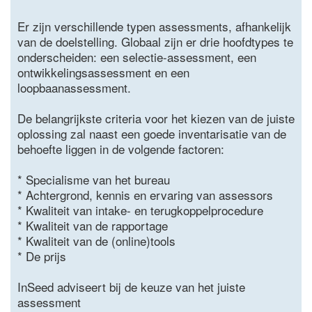
Er zijn verschillende typen assessments, afhankelijk
van de doelstelling. Globaal zijn er drie hoofdtypes te
onderscheiden: een selectie-assessment, een
ontwikkelingsassessment en een
loopbaanassessment.
De belangrijkste criteria voor het kiezen van de juiste
oplossing zal naast een goede inventarisatie van de
behoefte liggen in de volgende factoren:
* Specialisme van het bureau
* Achtergrond, kennis en ervaring van assessors
* Kwaliteit van intake- en terugkoppelprocedure
* Kwaliteit van de rapportage
* Kwaliteit van de (online)tools
* De prijs
InSeed adviseert bij de keuze van het juiste
assessment