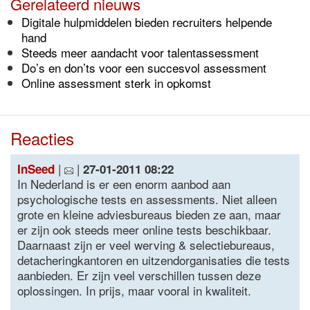
Gerelateerd nieuws
Digitale hulpmiddelen bieden recruiters helpende
hand
Steeds meer aandacht voor talentassessment
Do’s en don’ts voor een succesvol assessment
Online assessment sterk in opkomst
Reacties
|
|
InSeed
27-01-2011 08:22
In Nederland is er een enorm aanbod aan
psychologische tests en assessments. Niet alleen
grote en kleine adviesbureaus bieden ze aan, maar
er zijn ook steeds meer online tests beschikbaar.
Daarnaast zijn er veel werving & selectiebureaus,
detacheringkantoren en uitzendorganisaties die tests
aanbieden. Er zijn veel verschillen tussen deze
oplossingen. In prijs, maar vooral in kwaliteit.