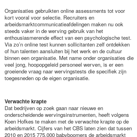
Organisaties gebruikten online assessments tot voor
kort vooral voor selectie. Recruiters en
arbeidsmarktcommunicatieafdelingen maken nu ook
steeds vaker in de werving gebruik van het
enthousiasmerende effect van een psychologische test.
Via zo’n online test kunnen sollicitanten zelf ontdekken
of hun talenten aansluiten bij het werk en de cultuur
binnen een organisatie. Met name onder organisaties die
veel jong, hoopopgeleid personeel werven, is er een
groeiende vraag naar wervingstests die specifiek zijn
toegesneden op de eigen organisatie.
Verwachte krapte
Dat bedrijven op zoek gaan naar nieuwe en
onderscheidende wervingsinstrumenten, heeft volgens
Koen Hofkes te maken met de verwachte krapte op de
arbeidsmarkt. Cijfers van het CBS laten zien dat tussen
2010 en 2015 775.000 babyboomers de arbeidsmarkt