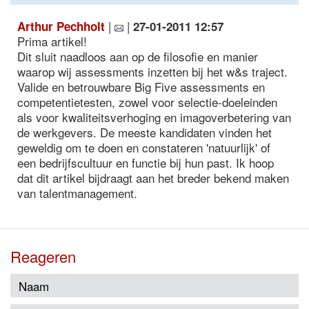
|
|
Arthur Pechholt
27-01-2011 12:57
Prima artikel!
Dit sluit naadloos aan op de filosofie en manier
waarop wij assessments inzetten bij het w&s traject.
Valide en betrouwbare Big Five assessments en
competentietesten, zowel voor selectie-doeleinden
als voor kwaliteitsverhoging en imagoverbetering van
de werkgevers. De meeste kandidaten vinden het
geweldig om te doen en constateren 'natuurlijk' of
een bedrijfscultuur en functie bij hun past. Ik hoop
dat dit artikel bijdraagt aan het breder bekend maken
van talentmanagement.
Reageren