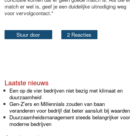
match er wel is, geef je een duidelijke uitnodiging weg
voor vervolgcontact."
Stuur door
2 Reacties
Laatste nieuws
Een op de vier bedrijven niet bezig met klimaat en
duurzaamheid
Gen-Z’ers en Millennials zouden van baan
veranderen voor bedrijf dat beter aansluit bij waarden
Duurzaamheidsmanagement steeds belangrijker voor
moderne bedrijven