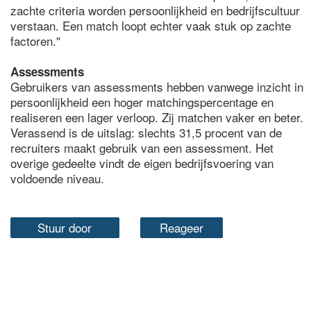
zachte criteria worden persoonlijkheid en bedrijfscultuur
verstaan. Een match loopt echter vaak stuk op zachte
factoren."
Assessments
Gebruikers van assessments hebben vanwege inzicht in
persoonlijkheid een hoger matchingspercentage en
realiseren een lager verloop. Zij matchen vaker en beter.
Verassend is de uitslag: slechts 31,5 procent van de
recruiters maakt gebruik van een assessment. Het
overige gedeelte vindt de eigen bedrijfsvoering van
voldoende niveau.
Stuur door
Reageer