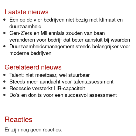
Laatste nieuws
Een op de vier bedrijven niet bezig met klimaat en
duurzaamheid
Gen-Z’ers en Millennials zouden van baan
veranderen voor bedrijf dat beter aansluit bij waarden
Duurzaamheidsmanagement steeds belangrijker voor
moderne bedrijven
Gerelateerd nieuws
Talent: niet meetbaar, wel stuurbaar
Steeds meer aandacht voor talentassessment
Recessie versterkt HR-capaciteit
Do’s en don’ts voor een succesvol assessment
Reacties
Er zijn nog geen reacties.