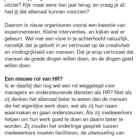
uitziet? Kijk maar eens tien jaar terug, en vraag je af:
had jij dat allemaal kunnen voorzien?
Daarom is nieuw organiseren vooral een kwestie van
experimenteren. Kleine interventies, en kijken wat er
gebeurt. Wel met een visie in je achterhoofd natuurlijk,
namelijk dat je gelooft in en vertrouwt op de creativiteit
en vindingrijkheid van mensen. Dat je erop vertrouwt dat
mensen de goede dingen willen doen, en de dingen goed
willen doen.
Een nieuwe rol van HR?
Is er daarbij dan nog wel een rol weggelegd voor
managers en ondersteunende diensten als HR? Niet als
zij denken het allemaal beter te weten dan de mensen
die het eigenlijke werk doen, wel als zij hun naam
waarmaken en gaan ondersteunen. Als zij medewerkers
helpen om hun werk goed te doen en daarin beter te
worden. Zij zouden het onderlinge gesprek tussen
medewerkers moeten faciliteren, de uitwisseling van