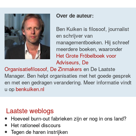
Over de auteur:
Ben Kuiken is filosoof, journalist
en schrijver van
managementboeken. Hij schreef
meerdere boeken, waaronder
Het Grote Fröbelboek voor
Adviseurs
,
De
Organisatiefilosoof
,
De Zinmakers
en De Laatste
Manager. Ben helpt organisaties met het goede gesprek
en met een gedragen verandering. Meer informatie vindt
u op
benkuiken.nl
Laatste weblogs
Hoeveel burn-out fabrieken zijn er nog in ons land?
Het rationeel discours
Tegen de haren instrijken