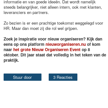
informatie en van goede ideeën. Dat wordt namelijk
steeds belangrijker, niet alleen intern, ook met klanten,
leveranciers en partners.
Zo bezien is er een prachtige toekomst weggelegd voor
HR. Maar dan moet zij die rol wel grijpen.
Zoek je inspiratie voor nieuw organiseren? Kijk dan
eens op ons platform
nieuworganiseren.nu
of kom
naar
het grote Nieuw Organiseren Event
op 8
oktober. Dit jaar staat dat volledig in het teken van de
praktijk.
Stuur door
3 Reacties