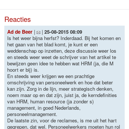
Reacties
|
|
Ad de Beer
25-08-2015 08:09
Is het weer bijna herfst? Inderdaad. Bij het komen en
het gaan van het blad komt, je kunt er een
weddenschap op inzetten, deze discussie weer los
en steeds weer weet de schrijver van het artikel te
bewijzen geen idee te hebben wat HRM (ja, die M
hoort er bij) is.
En steeds weer krijgen we een prachtige
omschrijving van personeelwerk en hoe dat beter
kan zijn. Zorg in de lijn, meer strategisch denken,
noem maar op en dat zijn, juist ja, de kerndefinities
van HRM, human resource (ja zonder s)
management, in goed Nederlands,
personeelmanagement.
De laatste zin, voor de reclames, is me uit het hart
gegrepen, dat wel. Personeelwerkers moeten hun rol