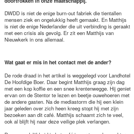
doortrokken in onze maatschappij.
DWDD is niet de enige burn-out fabriek die tientallen
mensen ziek en ongelukkig heeft gemaakt. En Matthijs
is niet de enige Nederlander die uit verbinding is geraakt
met een crisis als gevolg. Er zit een Matthijs van
Nieuwkerk in ons allemaal.
Wat gaat er mis in het contact met de ander?
De rode draad in het artikel is weggelegd voor Landhotel
De Hoofdige Boer. Daar begint Matthijs graag zijn dag
met een kop koffie en een snee krentenwegge. Hij geniet
ervan om de Stentor te lezen en beetje ouwehoeren met
de andere gasten. Na de mediastorm die hij een klein
jaar geleden over zich heen kreeg stopt hij met zijn
bezoeken aan dit café. Matthijs schaamt zich te veel,
ook al blijft hij naar deze veilige plek verlangen.