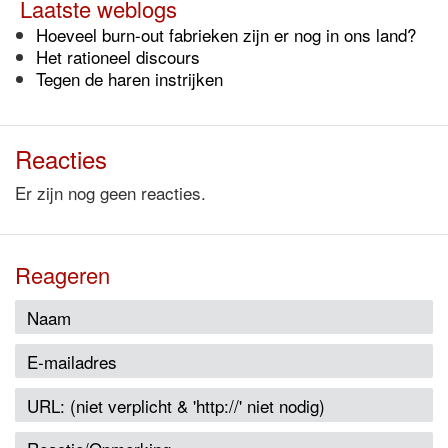
Laatste weblogs
Hoeveel burn-out fabrieken zijn er nog in ons land?
Het rationeel discours
Tegen de haren instrijken
Reacties
Er zijn nog geen reacties.
Reageren