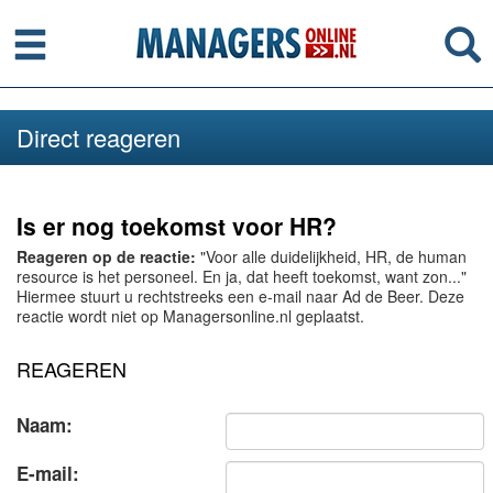
Menu
Se
Direct reageren
Is er nog toekomst voor HR?
Reageren op de reactie:
"Voor alle duidelijkheid, HR, de human
resource is het personeel. En ja, dat heeft toekomst, want zon..."
Hiermee stuurt u rechtstreeks een e-mail naar Ad de Beer. Deze
reactie wordt niet op Managersonline.nl geplaatst.
REAGEREN
Naam:
E-mail: