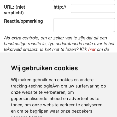
URL: (niet
http://
verplicht)
Reactie/opmerking
Als extra controle, om er zeker van te zijn dat dit een
handmatige reactie is, typ onderstaande code over in het
tekstveld ernaast. Is het niet te lezen? Klik
hier
om de
code te wijzigen.
Wij gebruiken cookies
Wij maken gebruik van cookies en andere
tracking-technologieÃ«n om uw surfervaring op
onze website te verbeteren, om
gepersonaliseerde inhoud en advertenties te
tonen, om onze website verkeer te analyseren
Inloggen
en om te begrijpen waar onze bezoekers